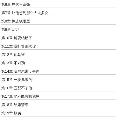
第6章 在这里赚钱
第7章 让他想到那个人太多次
第8章 掉进钱眼里
第9章 两万
第10章 她要结婚了
第11章 我打算追求你
第12章 他是谁
第13章 不对劲
第14章 我的未来，是你
第15章 一块儿来的
第16章 匹配不了他
第17章 能不能救救我爸
第18章 结婚请柬
第19章 欺负