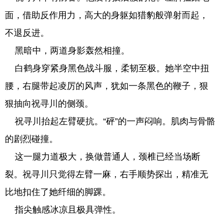
面，借助反作用力，高大的身躯如猎豹般弹射而起，
不退反进。
黑暗中，两道身影轰然相撞。
白鹤身穿紧身黑色战斗服，柔韧至极。她半空中扭
腰，右腿带起凌厉的风声，犹如一条黑色的鞭子，狠
狠抽向祝寻川的侧颈。
祝寻川抬起左臂硬抗。“砰”的一声闷响。肌肉与骨骼
的剧烈碰撞。
这一腿力道极大，换做普通人，颈椎已经当场断
裂。祝寻川只觉得左臂一麻，右手顺势探出，精准无
比地扣住了她纤细的脚踝。
指尖触感冰凉且极具弹性。