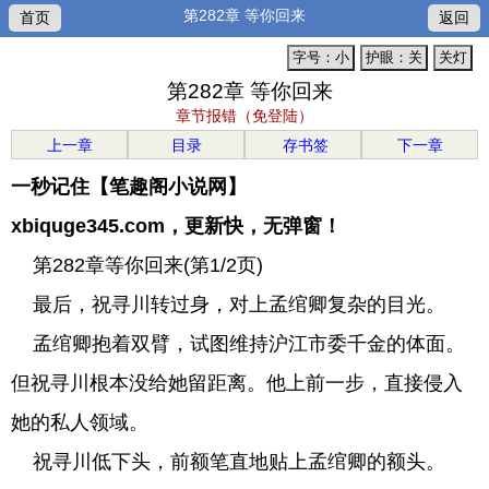
第282章 等你回来
首页
返回
字号：小
护眼：关
关灯
第282章 等你回来
章节报错（免登陆）
上一章
目录
存书签
下一章
一秒记住【笔趣阁小说网】
xbiquge345.com，更新快，无弹窗！
第282章等你回来(第1/2页)
最后，祝寻川转过身，对上孟绾卿复杂的目光。
孟绾卿抱着双臂，试图维持沪江市委千金的体面。
但祝寻川根本没给她留距离。他上前一步，直接侵入
她的私人领域。
祝寻川低下头，前额笔直地贴上孟绾卿的额头。