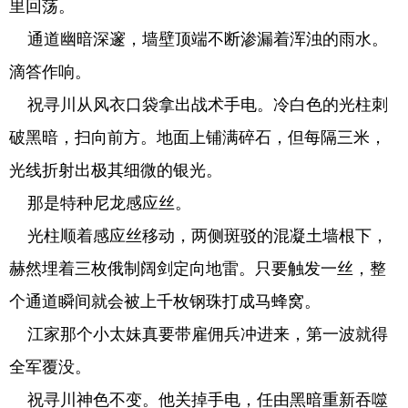
里回荡。
通道幽暗深邃，墙壁顶端不断渗漏着浑浊的雨水。
滴答作响。
祝寻川从风衣口袋拿出战术手电。冷白色的光柱刺
破黑暗，扫向前方。地面上铺满碎石，但每隔三米，
光线折射出极其细微的银光。
那是特种尼龙感应丝。
光柱顺着感应丝移动，两侧斑驳的混凝土墙根下，
赫然埋着三枚俄制阔剑定向地雷。只要触发一丝，整
个通道瞬间就会被上千枚钢珠打成马蜂窝。
江家那个小太妹真要带雇佣兵冲进来，第一波就得
全军覆没。
祝寻川神色不变。他关掉手电，任由黑暗重新吞噬