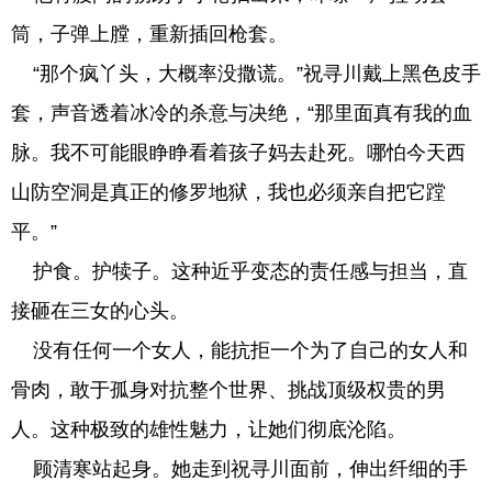
筒，子弹上膛，重新插回枪套。
“那个疯丫头，大概率没撒谎。”祝寻川戴上黑色皮手
套，声音透着冰冷的杀意与决绝，“那里面真有我的血
脉。我不可能眼睁睁看着孩子妈去赴死。哪怕今天西
山防空洞是真正的修罗地狱，我也必须亲自把它蹚
平。”
护食。护犊子。这种近乎变态的责任感与担当，直
接砸在三女的心头。
没有任何一个女人，能抗拒一个为了自己的女人和
骨肉，敢于孤身对抗整个世界、挑战顶级权贵的男
人。这种极致的雄性魅力，让她们彻底沦陷。
顾清寒站起身。她走到祝寻川面前，伸出纤细的手