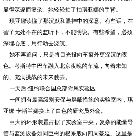
显得深邃而复杂。她轻轻拍了拍琪亚娜的手背。
琪亚娜读懂了那沉默和眼神中的深意。有些话，在
智子无处不在的监听下，不能明说。有些希望，必须
深埋心底，用行动去浇筑。
她不再追问，只是将目光投向车窗外更深沉的夜
色。考斯特中巴车融入北京夜晚的车流，向着未知
的、充满挑战的未来驶去。
一天后·纽约联合国总部附属实验区
一间拥有最高级别安保与屏蔽措施的实验室内，琪
亚娜·卡斯兰娜换上了白色的研究员外套。
巨大的环形装置占据了实验室中央，复杂的能量导
管与监测设备如同巨树的根系般向四周蔓延。这里是