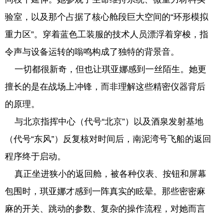
验室，以及那个占据了核心舱段巨大空间的“环形模拟
重力区”。穿着蓝色工装服的技术人员漂浮着穿梭，指
令声与设备运转的嗡鸣构成了独特的背景音。
一切都很新奇，但也让琪亚娜感到一丝陌生。她更
擅长的是在战场上冲锋，而非理解这些精密仪器背后
的原理。
与北京指挥中心（代号“北京”）以及酒泉发射基地
（代号“东风”）反复核对时间后，南泥湾号飞船的返回
程序终于启动。
真正坐进狭小的返回舱，被各种仪表、按钮和屏幕
包围时，琪亚娜才感到一阵真实的眩晕。那些密密麻
麻的开关、跳动的参数、复杂的操作流程，对她而言