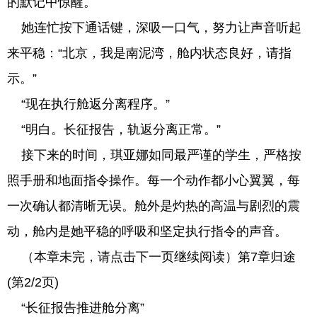
的默记中惊醒。
她连忙按下通话键，深吸一口气，努力让声音听起
来平稳：“北京，我是南泥湾，舱内状态良好，请指
示。”
“现在执行舱返分离程序。”
“明白。长征报告，轨返分离正常。”
接下来的时间，琪亚娜如同最严谨的学生，严格按
照手册和地面指令操作。每一个动作都小心翼翼，每
一次确认都清晰无误。舱外是灼热的高温与剧烈的震
动，舱内是她平稳的呼吸和坚定执行指令的声音。
（本章未完，请点击下一页继续阅读）第7章归途
(第2/2页)
“长征报告推进舱分离”