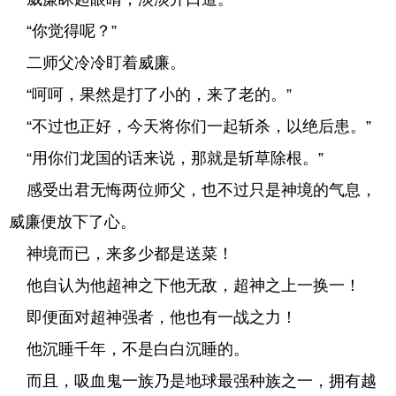
“你觉得呢？”
二师父冷冷盯着威廉。
“呵呵，果然是打了小的，来了老的。”
“不过也正好，今天将你们一起斩杀，以绝后患。”
“用你们龙国的话来说，那就是斩草除根。”
感受出君无悔两位师父，也不过只是神境的气息，
威廉便放下了心。
神境而已，来多少都是送菜！
他自认为他超神之下他无敌，超神之上一换一！
即便面对超神强者，他也有一战之力！
他沉睡千年，不是白白沉睡的。
而且，吸血鬼一族乃是地球最强种族之一，拥有越