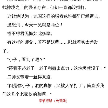
找神境之上的强者存在，但却一直都没找打。
这让他以为，龙国这样的强者或许都早已经逝去。
没想到，今天一见就是两位！
怪不得君无悔如此妖孽。
有这样的师父，若不是妖孽……那就着实太差劲
了。
“小子，看到了吧？”
“还看不起老子，老子稍微出点力，这垃圾就没了！“
二师父带着一丝得意道。
“倒是你小子，混的真惨，又被人吊打了，简直丢我
们这几个老家伙的脸啊！”
章节报错（免登陆）