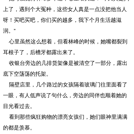
上了，遇到个大冤种，这些女人真是一点没把他当人
呀！买吧买吧，你们买的越多，我下个月生活越滋
润。”
心里虽然这么想着，但看林峰的时候，她嘴都裂到
耳根子了，后槽牙都露出来了。
收银台旁边的几排货架像是被清空了一部分，露出
底下空荡荡的托架。
隔壁店里，几个路过的女孩隔着玻璃门往里面看了
一眼，有人低声说了句什么，旁边的同伴也顺着她的
目光看过去。
看到那些疯狂购物的漂亮女孩们，她们眼神里满满
的都是羡慕。