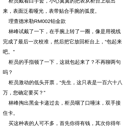
柜员戴着白手套，小心翼翼的把表从柜台上取出
来，表面泛着哑光，表带贴合手腕的弧度。
理查德米勒RM002铂金款
林峰试戴了一下，在手腕上转了一圈，像是用视线
完成了最后一次校准，然后把它放回柜台上，“包起来
吧。”
柜员的手指顿了一下，这就包起来了？不再聊两句
吗？
柜员激动的低头开票，“先生，这只表是一百六十八
万，您确定要买？”
林峰掏出黑金卡递过去，柜员咽了口唾沫，双手接
住卡。
买这种表的人可不多，首先你得有钱，其次你得年