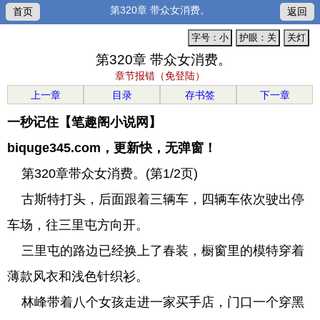
第320章 带众女消费。
首页
返回
字号：小
护眼：关
关灯
第320章 带众女消费。
章节报错（免登陆）
上一章
目录
存书签
下一章
一秒记住【笔趣阁小说网】
biquge345.com，更新快，无弹窗！
第320章带众女消费。(第1/2页)
古斯特打头，后面跟着三辆车，四辆车依次驶出停
车场，往三里屯方向开。
三里屯的路边已经换上了春装，橱窗里的模特穿着
薄款风衣和浅色针织衫。
林峰带着八个女孩走进一家买手店，门口一个穿黑