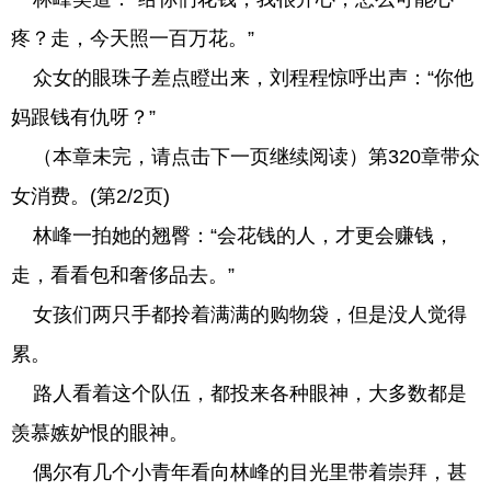
疼？走，今天照一百万花。”
众女的眼珠子差点瞪出来，刘程程惊呼出声：“你他
妈跟钱有仇呀？”
（本章未完，请点击下一页继续阅读）第320章带众
女消费。(第2/2页)
林峰一拍她的翘臀：“会花钱的人，才更会赚钱，
走，看看包和奢侈品去。”
女孩们两只手都拎着满满的购物袋，但是没人觉得
累。
路人看着这个队伍，都投来各种眼神，大多数都是
羡慕嫉妒恨的眼神。
偶尔有几个小青年看向林峰的目光里带着崇拜，甚