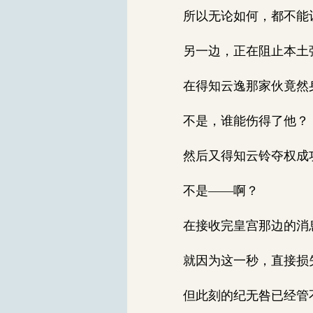
所以无论如何，都不能
另一边，正在阻止本土强
在得知云逸那家伙竟然
不是，谁能伤得了他？
然后又得知云铃夺权成
不是——啊？
在接收完皇宫那边的消息
就因为这一秒，直接损
但此刻的纪无咎已经管