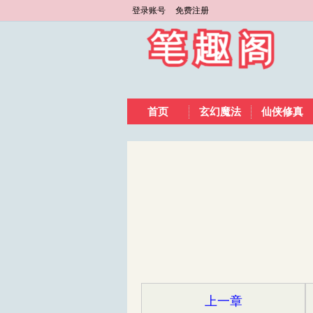
登录账号
免费注册
首页
玄幻魔法
仙侠修真
上一章