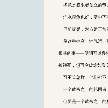
毕竟是权限者创立的帝国
浑水摸鱼也好，暗中下手
但前提是，对方是正常
像这种掠夺一洲气运、强
根基的事——明明可以慢
被锁死，想再突破难如登
可不管怎样，他们都不
一个武帝之上的轮回者
但要是一个武帝之上的权