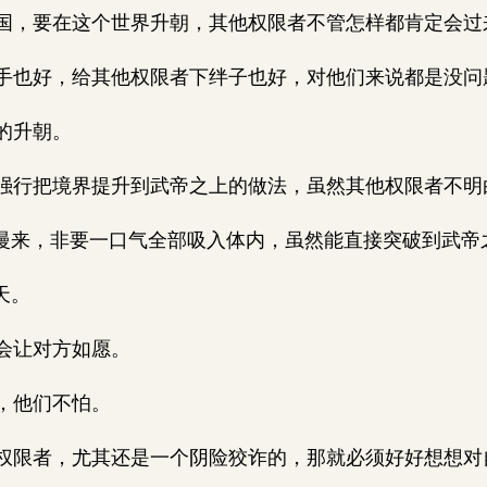
，要在这个世界升朝，其他权限者不管怎样都肯定会过
也好，给其他权限者下绊子也好，对他们来说都是没问
的升朝。
行把境界提升到武帝之上的做法，虽然其他权限者不明
慢来，非要一口气全部吸入体内，虽然能直接突破到武帝
天。
会让对方如愿。
，他们不怕。
限者，尤其还是一个阴险狡诈的，那就必须好好想想对