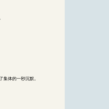
。
了集体的一秒沉默。