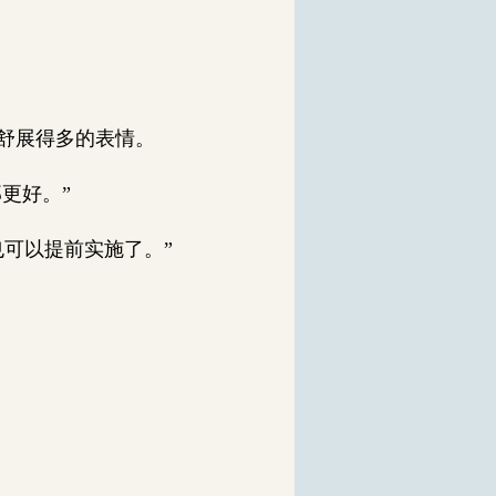
舒展得多的表情。
更好。”
可以提前实施了。”