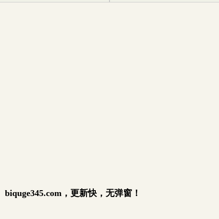
quge345.com，更新快，无弹窗！