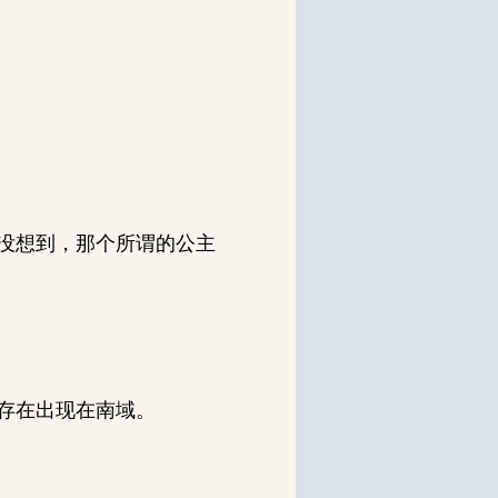
没想到，那个所谓的公主
存在出现在南域。