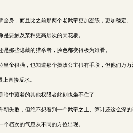
。
全身，而且比之前那两个老武帝更加凝练，更加稳定。
像是要触及某种更高层次的天花板。
是那些隐藏的猎杀者，脸色都变得极为难看。
皇帝很强，也知道那个摄政公主很有手段，但他们万万
眼上直接反水。
暗中藏着的其他权限者此刻也坐不住了。
朝失败，但绝不想看到一个武帝之上、算计还这么深的
一个档次的气息从不同的方位出现。