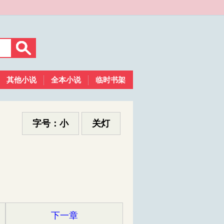
其他小说
全本小说
临时书架
字号：小
关灯
下一章