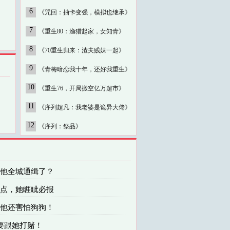
6
《咒回：抽卡变强，模拟也继承》
7
《重生80：渔猎起家，女知青》
8
《70重生归来：渣夫贱妹一起》
9
《青梅暗恋我十年，还好我重生》
10
《重生76，开局搬空亿万超市》
11
《序列超凡：我老婆是诡异大佬》
12
《序列：祭品》
被他全城通缉了？
相点，她睚眦必报
来他还害怕狗狗！
他要跟她打赌！