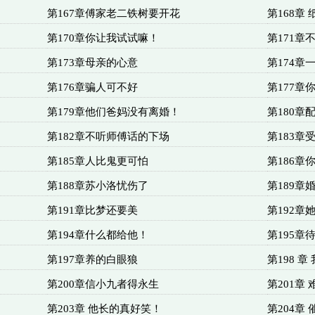
第167章傅家老二铁树要开花
第168章
第170章你让我试试嘛！
第171章
第173章母亲的心意
第174章
第176章骗人可不好
第177章
第179章他们爸妈没有离婚！
第180章
第182章不听师傅话的下场
第183章
第185章人比鬼更可怕
第186章
第188章苏小洛忧伤了
第189章
第191章比梦还要美
第192章
第194章什么都给他！
第195章
第197章养的白眼狼
第198 
第200章信小九者得永生
第201章
第203章 他长的真好笑！
第204章