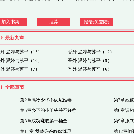
加入书架
推荐
报错(免登陆)
了》最新九章
外 温婷与苏平（13）
番外 温婷与苏平（12）
外 温婷与苏平（10）
番外 温婷与苏平（9）
外 温婷与苏平（7）
番外 温婷与苏平（6）
了》全部章节
第2章高冷少将不认尼姑妻
第3章她
第5章乡下的小丫头并不好惹
第6章识
第8章成功赚取第一桶金
第9章原
第11章 我替你爸教你道理
第12章