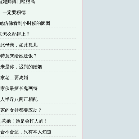
想当她师傅门槛很高
嘴上一定要积德
让她仿佛看到小时候的囡囡
他又怎么配得上？
如此母亲，如此孤儿
他特意来给她送饭？
缘来是你，迟到的婚姻
苏家老二要离婚
小家伙最擅长鬼画符
两人半斤八两正相配
苏家的女娃都要应劫？
 别惹她！她是会打人的！
章鞋合不合适，只有本人知道