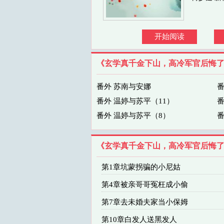
开始阅读
《玄学真千金下山，高冷军官后悔
番外 苏南与安娜
番
番外 温婷与苏平（11）
番
番外 温婷与苏平（8）
番
《玄学真千金下山，高冷军官后悔
第1章坑蒙拐骗的小尼姑
第4章被亲哥哥冤枉成小偷
第7章去未婚夫家当小保姆
第10章白发人送黑发人