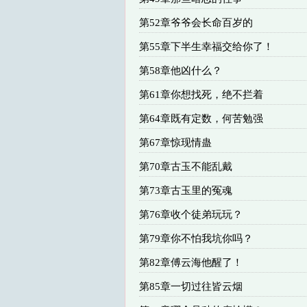
第52章爷爷会长命百岁的
第55章下半生幸福交给你了！
第58章他凶什么？
第61章你想找死，绝不拦着
第64章既有定数，何苦勉强
第67章惊现情蛊
第70章古玉不能乱戴
第73章古玉里的冤魂
第76章收个徒弟玩玩？
第79章你不怕我坑你吗？
第82章傅云海他醒了！
第85章一切过往皆云烟