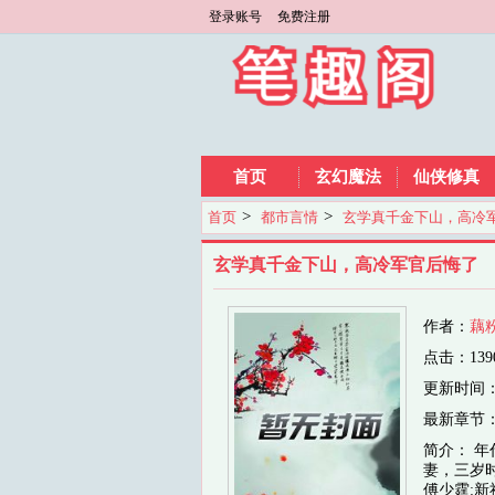
登录账号
免费注册
首页
玄幻魔法
仙侠修真
>
>
首页
都市言情
玄学真千金下山，高冷
玄学真千金下山，高冷军官后悔了
作者：
藕
点击：139
更新时间：202
最新章节
简介： 年
妻，三岁
傅少霆:新