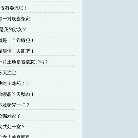
 她没有耍流氓！
真是一对欢喜冤家
你是我的孙女？
她就是一个诈骗犯！
愿赌服输，去跑吧！
这一片土地是被遗忘了吗？
分天注定
冰块吃了炸药了！
癞蛤蟆想吃天鹅肉！
敢不敢赌咒一把？
心偏到家了
男女共处一室？
这个女人的真面目