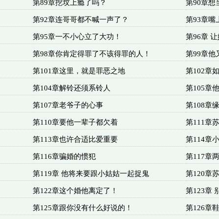
第89章挖坟上瘾了吗？
第90章
第92章连哥哥都不喊一声了？
第93章
第95章一不小心立了大功！
第96章 
第98章你肯定得罪了不该得罪的人！
第99章
第101章这里，就是罪恶之地
第102章
第104章解铃还须系铃人
第105章
第107章老爷子的心事
第108章
第110章要他一辈子都欠着
第111章
第113章也许合适比爱重要
第114章
第116章骗婚的惯犯
第117章
第119章 他将来要跟小姑姑一起捉鬼
第120章
第122章这个婚他离定了！
第123章
第125章跟你没有什么好说的！
第126