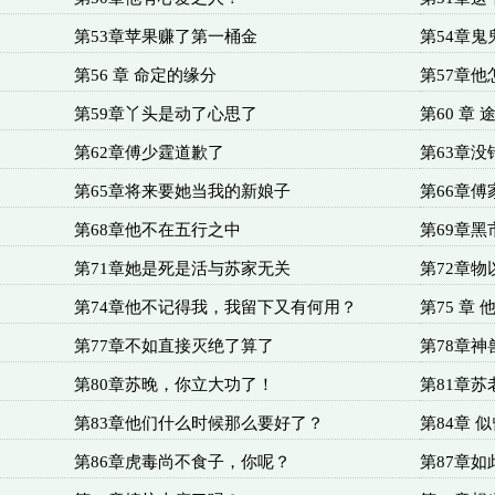
第53章苹果赚了第一桶金
第54章
第56 章 命定的缘分
第57章
第59章丫头是动了心思了
第60 章
第62章傅少霆道歉了
第63章
第65章将来要她当我的新娘子
第66章
第68章他不在五行之中
第69章黑
第71章她是死是活与苏家无关
第72章
第74章他不记得我，我留下又有何用？
第75 章
第77章不如直接灭绝了算了
第78章神
第80章苏晚，你立大功了！
第81章
第83章他们什么时候那么要好了？
第84章 
第86章虎毒尚不食子，你呢？
第87章如