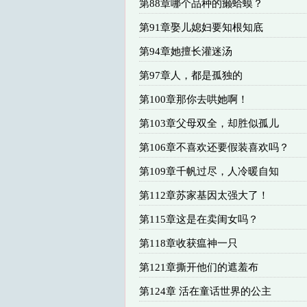
第88章哪个品种的癞蛤蟆？
第91章娶儿媳妇要知根知底
第94章她擅长灌迷汤
第97章人，都是孤独的
第100章那你去哄她啊！
第103章父母双全，却胜似孤儿
第106章不喜欢还要假装喜欢吗？
第109章千帆过尽，人冷暖自知
第112章苏家基因太强大了！
第115章这是在卖闺女吗？
第118章收获瘟神一只
第121章撕开他们的遮羞布
第124章 活在童话世界的公主