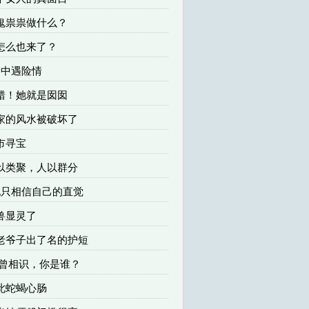
鬼鬼祟祟做什么？
他怎么也来了？
 途中遇险情
没错！她就是囡囡
傅家的风水被破坏了
市寻宝
物以类聚，人以群分
 他只相信自己的直觉
兽显灵了
苏老爷子出了名的护短
似曾相识，你是谁？
此蛇蝎心肠