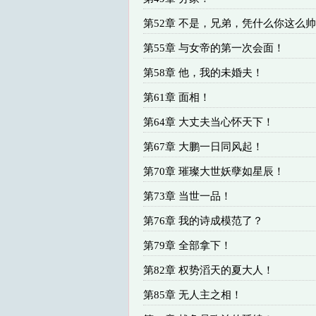
第52章 不是，兄弟，凭什么你这么
第55章 与女帝的第一次会面！
第58章 他，我的未婚夫！
第61章 面相！
第64章 大丈夫当心怀天下！
第67章 大鹏一日同风起！
第70章 璀璨大世妖孽如星辰！
第73章 当世一品！
第76章 我的诗成模范了？
第79章 全部拿下！
第82章 权势滔天的夏大人！
第85章 无人主之相！