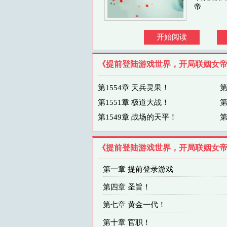
帝
开始阅读
《提前登陆游戏世界，开局联姻女
第1554章 天兵灵果！
第
第1551章 极道大战！
第
第1549章 战场的天平！
第
《提前登陆游戏世界，开局联姻女
第一章 提前登录游戏
第四章 圣旨！
第七章 黄金一代！
第十章 官职！