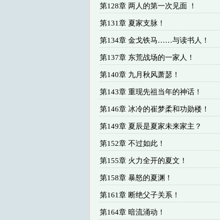
第128章 两人的第一次见面 ！
第131章 夏家支脉！
第134章 金戈铁马……与读书人！
第137章 东荒战场的一家人！
第140章 九月秋风萧瑟！
第143章 重现先祖当年的神话！
第146章 冰冷的崔梦柔和功勋楼！
第149章 夏辰是夏家未来家主？
第152章 不过如此！
第155章 火力全开的夏文！
第158章 暴怒的夏渊！
第161章 断绝父子关系！
第164章 暗流涌动！