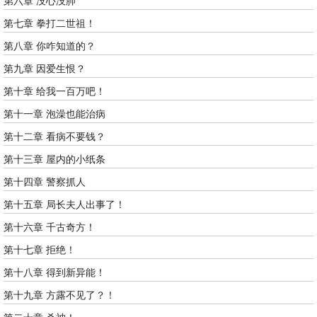
第六章 没心没肺
第七章 拳打二世祖！
第八章 你咋知道的？
第九章 因爱生恨？
第十章 给我一百万吧！
第十一章 泡澡也能治病
第十二章 看病不要钱？
第十三章 屋内的小纸条
第十四章 警察抓人
第十五章 局长夫人出事了！
第十六章 千古奇方！
第十七章 拒绝！
第十八章 得到新异能！
第十九章 方露不见了？！