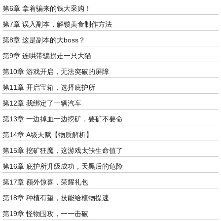
第6章 拿着骗来的钱大采购！
第7章 误入副本，解锁美食制作方法
第8章 这是副本的大boss？
第9章 连哄带骗拐走一只大猫
第10章 游戏开启，无法突破的屏障
第11章 开启宝箱，选择庇护所
第12章 我绑定了一辆汽车
第13章 一边掉血一边挖矿，要矿不要命
第14章 A级天赋【物质解析】
第15章 挖矿狂魔，这游戏太缺生命值了
第16章 庇护所升级成功，天黑后的危险
第17章 额外惊喜，荣耀礼包
第18章 种植有望，技能给植物提速
第19章 怪物围攻，一一击破