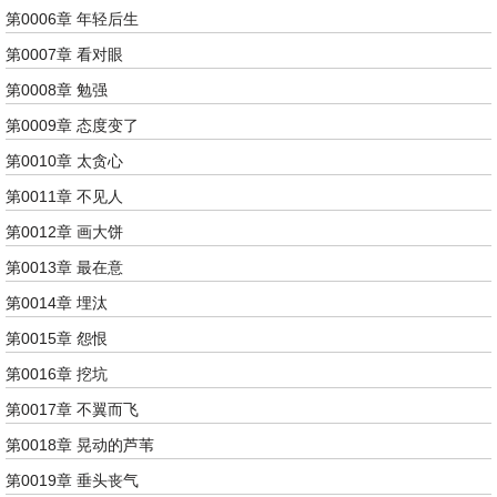
第0006章 年轻后生
第0007章 看对眼
第0008章 勉强
第0009章 态度变了
第0010章 太贪心
第0011章 不见人
第0012章 画大饼
第0013章 最在意
第0014章 埋汰
第0015章 怨恨
第0016章 挖坑
第0017章 不翼而飞
第0018章 晃动的芦苇
第0019章 垂头丧气