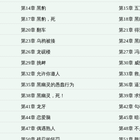
第14章 黑豹
第15章 
第17章 黑豹，死
第18章 
第20章 翻车
第21章 
第23章 乌鸦被揍
第24章 
第26章 龙砚楼
第27章 
第29章 挑衅
第30章 
第32章 允许你邀人
第33章 
第35章 黑幽灵的愚蠢行为
第36章 
第38章 黑幽灵，死！
第39章 
第41章 龙牙
第42章 
第44章 恋爱脑
第45章 暗
第47章 偶遇熟人
第48章 
第50章 残忍的惩罚
第51章 