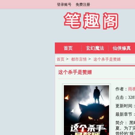
登录账号
免费注册
首页
玄幻魔法
仙侠修真
>
>
首页
都市言情
这个杀手是赘婿
这个杀手是赘婿
作者：
雨
点击：328
更新时间：202
最新章节
简介： 
夏。为了
曾经的‘狼