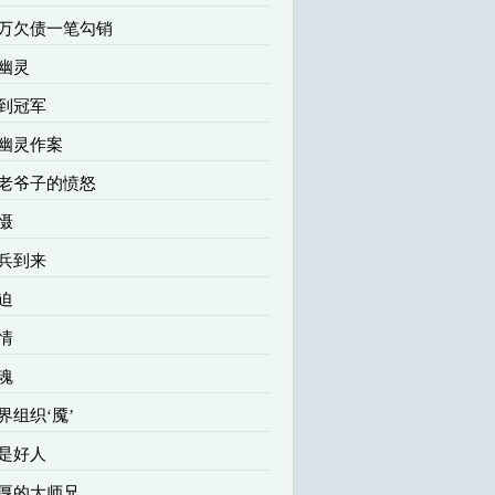
五万欠债一笔勾销
黑幽灵
得到冠军
黑幽灵作案
冯老爷子的愤怒
威慑
救兵到来
逼迫
求情
勾魂
界组织‘魇’
不是好人
憨厚的大师兄