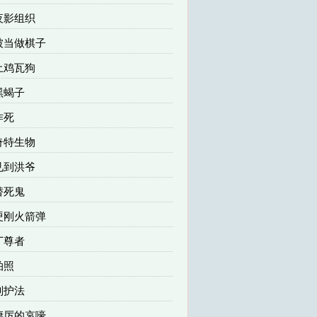
 夜影组织
 被当做棋子
 土鸡瓦狗
 黑蝎子
作死
 奇特生物
 见到洪爷
 替死鬼
 硬刚火箭弹
 丁尊者
拍照
 刘护法
 凄厉的哀嚎