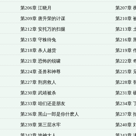
第206章 江晓月
第207章
第209章 唐升荣的计谋
第210章
第212章 安托万的扫腿
第213章
第215章 守株待兔
第216章
第218章 杀人越货
第219章 
第221章 恐怖的锐啸
第222章
第224章 圣兽和神尊
第225章
第227章 刑房救人
第228章
第230章 武靖被杀
第231章
第233章 咱们还是朋友
第234章
第236章 黑山一郎是你什麽人
第237章 
第239章 第三层水牢
第240章
第242章 地神大人
第243章