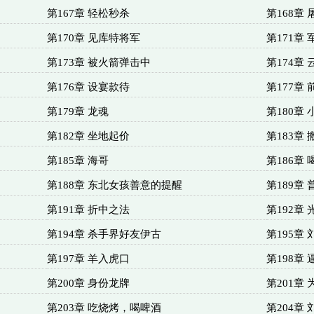
第167章 轻松秒杀
第168章
第170章 见库特将军
第171章
第173章 被火箭弹击中
第174章
第176章 设宴款待
第177章
第179章 龙魂
第180章
第182章 坐地起价
第183章 
第185章 海哥
第186章 
第188章 东北女孩善意的提醒
第189章
第191章 折中之法
第192章
第194章 杀手界好友伊古
第195章
第197章 羊入虎口
第198章
第200章 身份龙牌
第201章
第203章 吃烧烤，喝啤酒
第204章