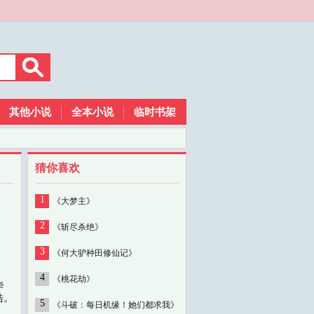
其他小说
全本小说
临时书架
猜你喜欢
1
《大梦主》
2
《斩尽杀绝》
3
《何大驴种田修仙记》
4
《桃花劫》
华
浩。
5
《斗破：每日机缘！她们都求我》