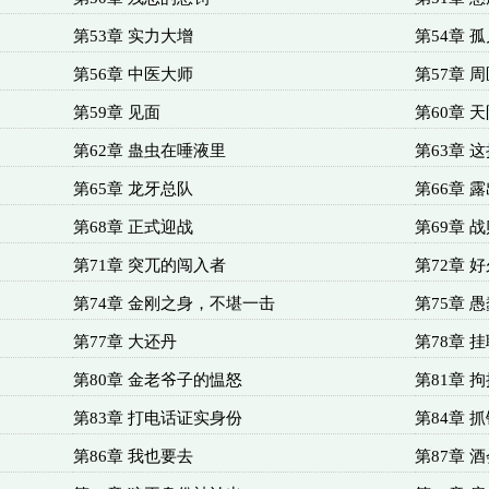
第53章 实力大增
第54章 
第56章 中医大师
第57章 
第59章 见面
第60章 
第62章 蛊虫在唾液里
第63章 
第65章 龙牙总队
第66章 
第68章 正式迎战
第69章 
第71章 突兀的闯入者
第72章 
第74章 金刚之身，不堪一击
第75章 
第77章 大还丹
第78章 
第80章 金老爷子的愠怒
第81章 
第83章 打电话证实身份
第84章 
第86章 我也要去
第87章 