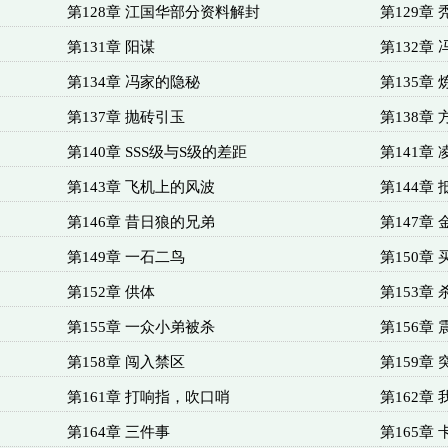
第128章 江国华部分资料解封
第129章
第131章 阳谋
第132章
第134章 冯家的隐秘
第135章
第137章 抛砖引玉
第138章
第140章 SSS级与S级的差距
第141章
第143章 飞机上的风波
第144章
第146章 昔日狼的兄弟
第147章
第149章 一石二鸟
第150章
第152章 供体
第153章
第155章 一众小弟被杀
第156章 
第158章 闯入禁区
第159章
第161章 打响指，吹口哨
第162章
第164章 三件事
第165章