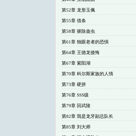
第52章 龙形玉佩
第55章 借条
第58章 驱除蛊虫
第61章 独眼老者的恐惧
第64章 王德龙後悔
第67章 紫阳湖
第70章 科尔斯家族的人情
第73章 硬拼
第76章 SSS级
第79章 回武陵
第82章 我是龙牙副总队长
第85章 刘大师