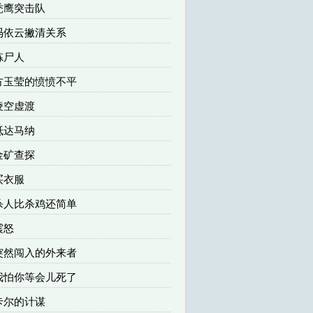
 秃鹰突击队
 冯依云撇清关系
 炼尸人
 方玉莹的愤愤不平
 凌空虚渡
 抵达马纳
 金矿查探
 买衣服
 杀人比杀鸡还简单
震怒
 突然闯入的外来者
 我怕你等会儿死了
 卡尔的计谋