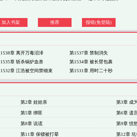
加入书架
推荐
报错(免登陆)
1538章 离开万毒沼泽
第1537章 禁制消失
1535章 斩杀锅炉血兽
第1534章 被长臂包裹
1532章 江浩被空间禁锢束
第1531章 用时二十秒
第2章 娃娃亲
第3章 
第5章 绑匪
第6章 遗
第8章 说谎
第9章 愤
第11章 保镖被打晕
第12章 