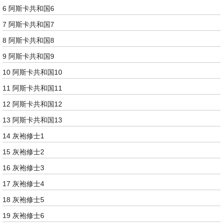
6 阿斯卡共和国6
7 阿斯卡共和国7
8 阿斯卡共和国8
9 阿斯卡共和国9
10 阿斯卡共和国10
11 阿斯卡共和国11
12 阿斯卡共和国12
13 阿斯卡共和国13
14 灰袍修士1
15 灰袍修士2
16 灰袍修士3
17 灰袍修士4
18 灰袍修士5
19 灰袍修士6