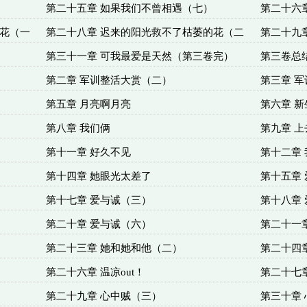
第二十五章 如果我们不曾相遇（七）
第二十六
的花（一
第二十八章 迟来的阳光救不了枯萎的花（二
第二十九
第三十一章 可我最爱是天然（第三卷完）
第三卷总
第二章 军训整活大赏（二）
第三章 
第五章 月亮啊月亮
第六章 新
第八章 我们俩
第九章 
第十一章 好久不见
第十二章
第十四章 她眼光太差了
第十五章
第十七章 爱与诚（三）
第十八章
第二十章 爱与诚（六）
第二十一
第二十三章 她和她和他（二）
第二十四
第二十六章 温凉out！
第二十七
第二十九章 心中贼（三）
第三十章