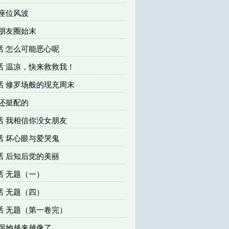
 座位风波
 朋友圈始末
话 怎么可能恶心呢
话 温凉，快来救救我！
话 修罗场般的现充周末
 还挺配的
话 我相信你没女朋友
话 坏心眼与爱哭鬼
话 后知后觉的美丽
话 无题（一）
话 无题（四）
话 无题（第一卷完）
他跟她越来越像了