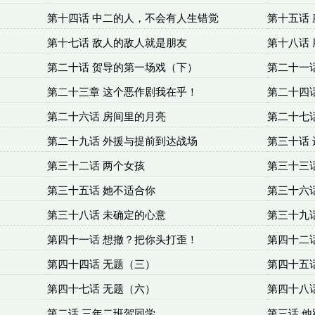
第十四话 中二的人，不会有人生错觉
第十五话
第十七话 敌人的敌人就是朋友
第十八话
第二十话 贺导的第一场戏（下）
第二十一
第二十三章 这个恶作剧我在乎！
第二十四
第二十六话 房间里的月亮
第二十七
第二十九话 外援与提前到达战场
第三十话
第三十二话 两个女孩
第三十三
第三十五话 她不适合你
第三十六
第三十八话 未确定的心意
第三十九
第四十一话 想撤？把你头打歪！
第四十二
第四十四话 无题（三）
第四十五
第四十七话 无题（六）
第四十八
第二话 三年二班贺同学
第三话 