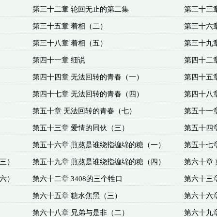
第三十二章 轮回无止的第二集
第三十三
第三十五章 着相（二）
第三十六
第三十八章 着相（五）
第三十九
第四十一章 细说
第四十二
第四十四章 无法回转的青春（一）
第四十五
第四十七章 无法回转的青春（四）
第四十八
第五十章 无法回转的青春（七）
第五十一
第五十三章 爱情的同伙（三）
第五十四
第五十六章 煎熬是谁绕指缠绵的糖（一）
第五十七
（三）
第五十九章 煎熬是谁绕指缠绵的糖（四）
第六十章
（六）
第六十二章 3408的三个牲口
第六十三
第六十五章 糖水焦黑（三）
第六十六
第六十八章 兄弟与是非（二）
第六十九