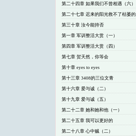
第二十四章 如果我们不曾相遇（六）
第二十七章 迟来的阳光救不了枯萎
第三十章 汝今能持否
第一章 军训整活大赏（一）
第四章 军训整活大赏（四）
第七章 贺天然，你等会
第十章 eyes to eyes
第十三章 3408的三位文青
第十六章 爱与诚（二）
第十九章 爱与诚（五）
第二十二章 她和她和他（一）
第二十五章 我可以更好的
第二十八章 心中贼（二）