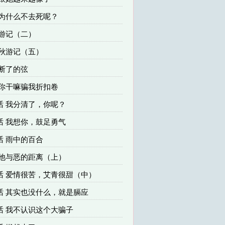
你为什么不去死呢？
秋游记（二）
 秋游记（五）
 断了的弦
 你干嘛骗我折扣卷
话 我分清了，你呢？
话 我想你，鼓足勇气
话 雨中的百合
 他与恶的距离（上）
话 爱情很苦，艾青很甜（中）
话 其实也没什么，就是膈应
话 我不认识这个大骗子