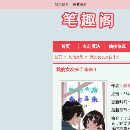
登录账号
免费注册
首页
玄幻魔法
仙侠修真
>
>
首页
其他类型
我的女友来自未来！
我的女友来自未来！
作者：
骚
点击：334
更新时间：202
最新章节
简介： 
者，她要
逢的故事