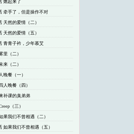
话 燃起来了
话 牵手了，但是操作不对
话 天然的爱情（二）
话 天然的爱情（五）
话 青青子衿，少年慕艾
去雾里（二）
坏未来（二）
四人晚餐（一）
 四人晚餐（四）
 来补课的臭弟弟
reep（三）
 如果我们不曾相遇（二）
话 如果我们不曾相遇（五）