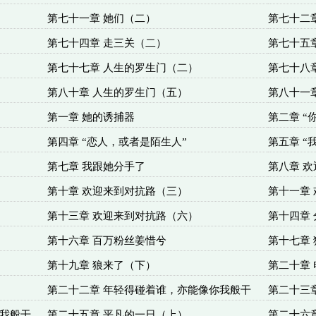
第七十一章 她们（二）
第七十二
第七十四章 走三关（二）
第七十五
第七十七章 人生的罗生门（二）
第七十八
第八十章 人生的罗生门（五）
第八十一
第一章 她的诱捕器
第二章 “
第四章 “恋人，或者是陌生人”
第五章 “
第七章 我跟她分手了
第八章 
第十章 欢迎来到对抗路（三）
第十一章
第十三章 欢迎来到对抗路（六）
第十四章
第十六章 百万粉丝姜惜兮
第十七章
第十九章 狼来了（下）
第二十章
第二十二章 年轻得碰着谁，亦能像你我般干
第二十三
你我般干
第二十五章 平凡的一日（上）
第二十六