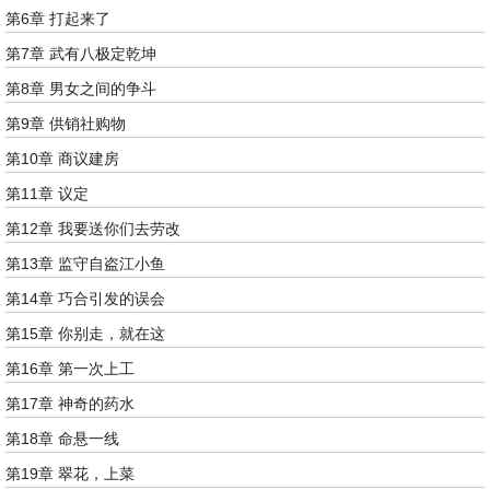
第6章 打起来了
第7章 武有八极定乾坤
第8章 男女之间的争斗
第9章 供销社购物
第10章 商议建房
第11章 议定
第12章 我要送你们去劳改
第13章 监守自盗江小鱼
第14章 巧合引发的误会
第15章 你别走，就在这
第16章 第一次上工
第17章 神奇的药水
第18章 命悬一线
第19章 翠花，上菜