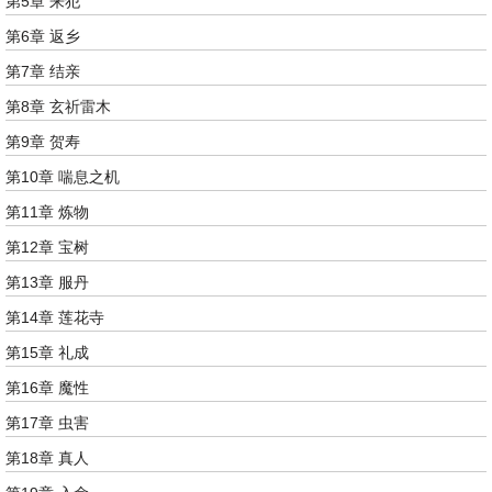
第5章 来犯
第6章 返乡
第7章 结亲
第8章 玄祈雷木
第9章 贺寿
第10章 喘息之机
第11章 炼物
第12章 宝树
第13章 服丹
第14章 莲花寺
第15章 礼成
第16章 魔性
第17章 虫害
第18章 真人