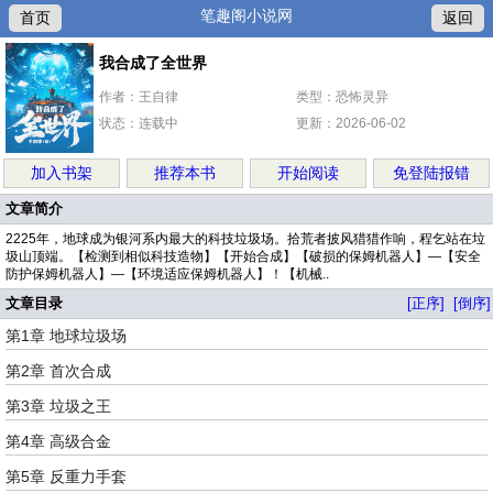
笔趣阁小说网
首页
返回
我合成了全世界
作者：王自律
类型：恐怖灵异
状态：连载中
更新：2026-06-02
加入书架
推荐本书
开始阅读
免登陆报错
文章简介
2225年，地球成为银河系内最大的科技垃圾场。拾荒者披风猎猎作响，程乞站在垃
圾山顶端。【检测到相似科技造物】【开始合成】【破损的保姆机器人】—【安全
防护保姆机器人】—【环境适应保姆机器人】！【机械..
文章目录
[正序]
[倒序]
第1章 地球垃圾场
第2章 首次合成
第3章 垃圾之王
第4章 高级合金
第5章 反重力手套