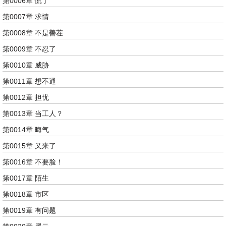
第0006章 慌了
第0007章 求情
第0008章 不是善茬
第0009章 不忍了
第0010章 威胁
第0011章 想不通
第0012章 担忧
第0013章 当工人？
第0014章 晦气
第0015章 又来了
第0016章 不要脸！
第0017章 陌生
第0018章 市区
第0019章 有问题