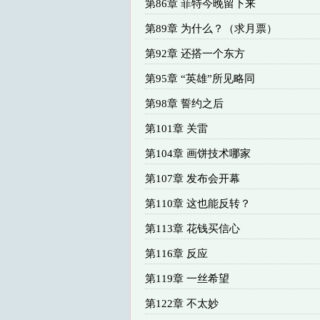
第86章 菲特今晚留下来
第89章 为什么？（求月票）
第92章 还搭一个东方
第95章 “英雄”所见略同
第98章 誓约之后
第101章 关雷
第104章 画饼技术哪家
第107章 发布会开幕
第110章 这也能反转？
第113章 花钱买信心
第116章 反应
第119章 一丝希望
第122章 不太妙