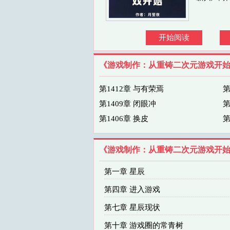
开始阅读
《游戏制作：从重铸二次元游戏开
第1412章 与有荣焉
第
第1409章 闭眼冲
第
第1406章 换皮
第
《游戏制作：从重铸二次元游戏开
第一章 星辰
第四章 进入游戏
第七章 星辰现状
第十章 游戏圈的常青树