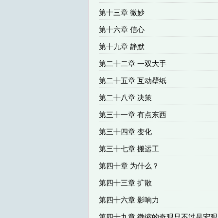
第十三章 微妙
第十六章 信心
第十九章 静默
第二十二章 一双大手
第二十五章 互动壁纸
第二十八章 决策
第三十一章 有点东西
第三十四章 变化
第三十七章 搬运工
第四十章 为什么？
第四十三章 扩散
第四十六章 影响力
第四十九章 微缩的奇观只不过是宏