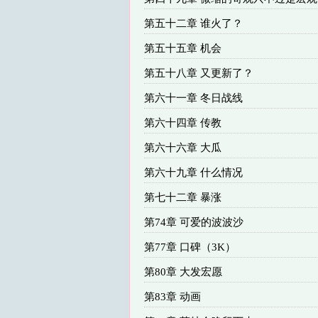
第五十二章 谁火了？
第五十五章 机会
第五十八章 又更新了？
第六十一章 冬日战线
第六十四章 传教
第六十六章 大瓜
第六十九章 什么情况
第七十二章 暴涨
第74章 可爱的波波沙
第77章 口碑（3K）
第80章 大发宏愿
第83章 动画