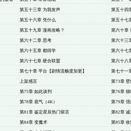
第五十三章 为我发声
第五十四
第五十六章 凭什么
第五十七
第五十九章 漫画攻略？
第六十章 
第六十二章 思考
第六十三
第六十五章 都得学
第六十七
第六十七章 硬合联盟
第六十八章
第七十章 平台【剧情流畅度加更】
第七十一
上架感言
第73章 
第75章 如此谈判
第76章 
第78章 底气（4K）
第79章 
第81章 鉴定星辰热门留言
第82章 
第84章 变魔术
第85章 