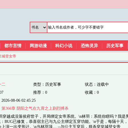
都市言情
网游动漫
科幻小说
恐怖灵异
历史军事
皇城登女帝
一二
类型：历史军事
状态：连载中
07
推荐：0
收藏：0
6-08-06 02:45:25
：
第366章 阴阳之气在九霄之上剧烈搏杀
林羽穿越成没落侯府世子，开局绑定女帝系统。\n林羽：系统你瞎吗？我是
统：BUG已修复，恭喜宿主已与九公主绑定互穿功能。\n于是，每隔十天
上演一出变形计。\n当林羽顶… --与公主互穿后，朕杀穿皇城登女帝