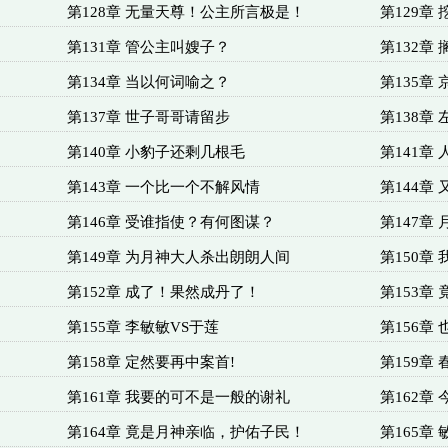
第128章 无量天尊！公主所言极是！
第129章
第131章 管公主叫嫂子？
第132章
第134章 当以何词喻之？
第135章
第137章 世子哥哥请留步
第138章
第140章 小豹子还剩几根毛
第141章
第143章 一个比一个不解风情
第144章
第146章 受谁指使？有何图谋？
第147章
第149章 为月神大人杀出朗朗人间
第150章
第152章 成了！果然成丹了！
第153章
第155章 李敏敏VS于莲
第156章
第158章 定然要再中案首!
第159章
第161章 我要的可不是一般的谢礼
第162章
第164章 竟是月神亲临，护佑子民！
第165章