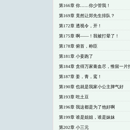
第166章 你……你少管我！
第169章 竟然让郑先生排队？
第172章 透视令，开！
第175章 啊——！我被打晕了！
第178章 俯首，称臣
第181章 小妾跑了
第184章 贪得万家膏血尽，惟留一片
第187章 姜，青，鸾！
第190章 也就是我家小公主脾气好
第193章 吃土豆
第196章 我这都是为了他好啊
第199章 谁是姐姐，谁是妹妹
第202章 小三元