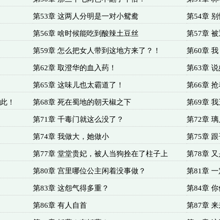
第53章 这两人分明是一对小鸳鸯
第54章 
第56章 啥时候能吃到酸辣土豆丝
第57章 
第59章 怎么把女人带到这地方来了？！
第60章 
第62章 取澄华的血入药！
第63章 
第65章 这味儿也太霸道了！
第66章 
于此！
第68章 死在蜀地的朝天椒之下
第69章 
第71章 千毒门就这么没了？
第72章
第74章 我做大，她做小
第75章 
第77章 堂堂贵妃，被人当狗拴在了柱子上
第78章
第80章 宫里哪位公主闲着没事做？
第81章 
第83章 这怨气得多重？
第84章 
第86章 有人自首
第87章 