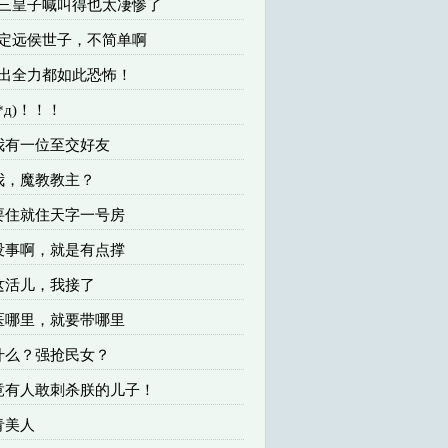
这三皇子喊叫得也太凄惨了
这定远侯世子，不简单啊
未出全力都如此恐怖！
(*д)！！！
 我有一位至交好友
 我，魔教教主？
 要住就住天字一号房
 没事啊，就是有点撑
 这活儿，我接了
 医哪里，就要带哪里
 什么？强抢民女？
 竟有人敢刺杀朕的儿子！
 青美人