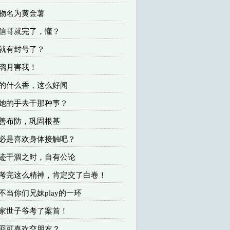
此物名为黄金薯
相信哥就完了，懂？
这就有封号了？
萧璃月害我！
用的什么香，这么好闻
用她的手去干那种事？
改善布防，巩固根基
想必是喜欢身体接触吧？
墨迹干涸之时，自有公论
 他考完这么精神，肯定交了白卷！
才不当你们兄妹play的一环
我家世子爷考了案首！
林羽可喜欢交朋友？