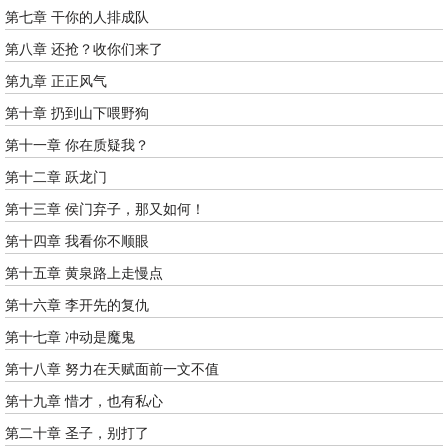
第七章 干你的人排成队
第八章 还抢？收你们来了
第九章 正正风气
第十章 扔到山下喂野狗
第十一章 你在质疑我？
第十二章 跃龙门
第十三章 侯门弃子，那又如何！
第十四章 我看你不顺眼
第十五章 黄泉路上走慢点
第十六章 李开先的复仇
第十七章 冲动是魔鬼
第十八章 努力在天赋面前一文不值
第十九章 惜才，也有私心
第二十章 圣子，别打了