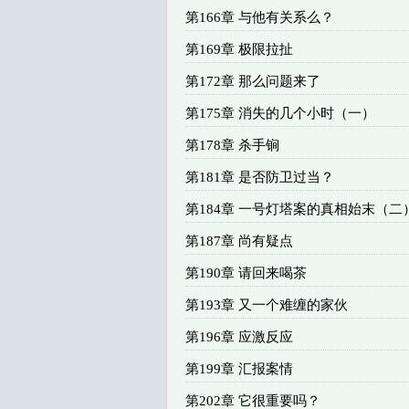
第166章 与他有关系么？
第169章 极限拉扯
第172章 那么问题来了
第175章 消失的几个小时（一）
第178章 杀手锏
第181章 是否防卫过当？
第184章 一号灯塔案的真相始末（二
第187章 尚有疑点
第190章 请回来喝茶
第193章 又一个难缠的家伙
第196章 应激反应
第199章 汇报案情
第202章 它很重要吗？