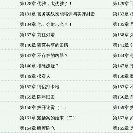
第128章 优雅，太优雅了！
第129章
第131章 警务实战技能培训与实弹射击
第132章
第134章 他，会射击么？！
第135章
第137章 前往灯塔
第138章
第140章 西直共享的案情
第141章
第143章 不存在的凶器？
第144章
第146章 排除嫌疑？
第147章
第149章 报案人
第150章
第152章 情侣打卡地
第153章
第155章 陈年旧案
第156章
第158章 拨开迷雾（二）
第159章
第161章 耀扬案的始末（二）
第162章
第164章 暗度陈仓
第165章