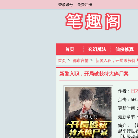
登录账号
免费注册
首页
玄幻魔法
仙侠修真
>
>
首页
都市言情
新警入职，开局破获特
新警入职，开局破获特大碎尸案
作者：
日
点击：560
更新时间：202
最新章节
简介： 
越平行世
【初级动