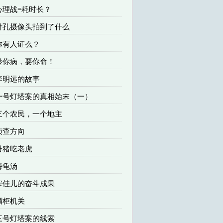
 心理战=耗时长？
 针孔摄像头拍到了什么
 你有人证么？
 趁你病，要你命！
 李明远的故事
 一号灯塔案的真相始末（一）
 三个农民，一个地主
 侦查方向
 扮猪吃老虎
 海龟汤
 宋佳儿的奋斗成果
 酒柜机关
 三号灯塔案的线索