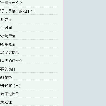
 下一项是什么？
 橙子，手枪打的老好了！
 且听龙吟
 死亡时间
 分析与尸检
 他有嫌疑么
 指纹鉴定结果
 魏大光的好奇心
 不同的伤口
 前往耀扬
 拨开迷雾（三）
 好吃不过饺子
 远抛近埋