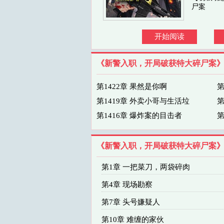
尸案
开始阅读
《新警入职，开局破获特大碎尸案
第1422章 果然是你啊
第
第1419章 外卖小哥与生活垃
第
第1416章 爆炸案的目击者
第
《新警入职，开局破获特大碎尸案
第1章 一把菜刀，两袋碎肉
第4章 现场勘察
第7章 头号嫌疑人
第10章 难缠的家伙