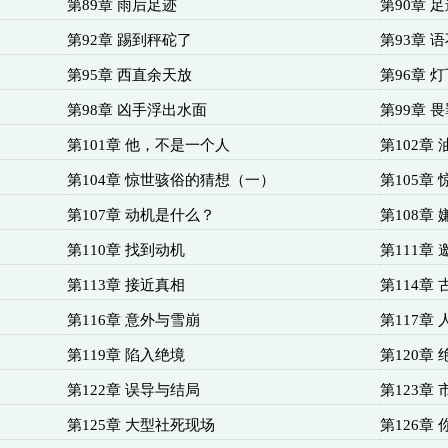
第89章 雨后足迹
第90章 
第92章 踢到秤砣了
第93章 
第95章 西直余天放
第96章 
第98章 凶手浮出水面
第99章 
第101章 他，不是一个人
第102章
第104章 惊世骇俗的猜想（一）
第105章
第107章 动机是什么？
第108章
第110章 找到动机
第111章 
第113章 接近真相
第114章
第116章 意外与雪崩
第117章
第119章 陷入绝境
第120章
第122章 误导与结局
第123章
第125章 大型社死现场
第126章