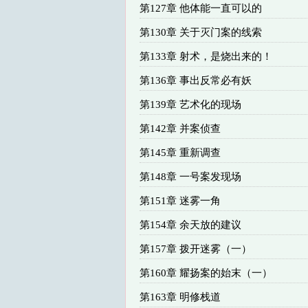
第127章 他体能一直可以的
第130章 关于灭门案的线索
第133章 射术，是烧出来的！
第136章 事出反常必有妖
第139章 艺术化的现场
第142章 并案侦查
第145章 重新调查
第148章 一号案发现场
第151章 迷雾一角
第154章 余天放的建议
第157章 拨开迷雾（一）
第160章 耀扬案的始末（一）
第163章 明修栈道