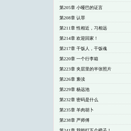
第205章 小哑巴的证言
第208章 认罪
第211章 性相近，习相远
第214章 欢迎回家！
第217章 干饭人，干饭魂
第220章 一个行李箱
第223章 夹层里的半张照片
第226章 亵渎
第229章 杨远池
第232章 密码是什么
第235章 羊肉胡卜
第238章 严师傅
第241章 我能打五个橙子！