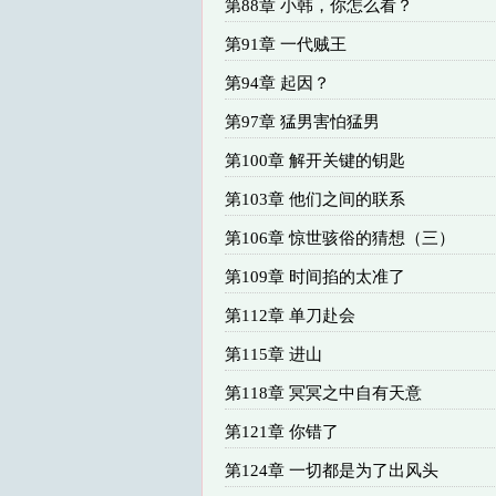
第88章 小韩，你怎么看？
第91章 一代贼王
第94章 起因？
第97章 猛男害怕猛男
第100章 解开关键的钥匙
第103章 他们之间的联系
第106章 惊世骇俗的猜想（三）
第109章 时间掐的太准了
第112章 单刀赴会
第115章 进山
第118章 冥冥之中自有天意
第121章 你错了
第124章 一切都是为了出风头