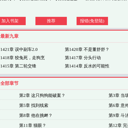
加入书架
推荐
报错(免登陆)
》最新九章
1421章 误中副车2.0
第1420章 不是董舒舒？
1418章 狡兔死，走狗烹
第1417章 分头行动
1415章 第二轮交锋
第1414章 反水的可能性
》全部章节
第2章 这只狗狗能破案？
第3章 
第5章 找到线索
第6章 意
第8章 他在挑衅？
第9章 斗
第11章 猫眼？
第12章 