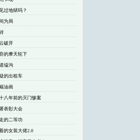
你见过地狱吗？
时间为局
反转
有云破开
废弃的摩天轮下
两道缢沟
可疑的出租车
一幅油画
二十八年前的灭门惨案
市署表彰大会
行走的二等功
吊着的女装大佬2.0