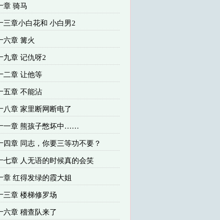
十章 骑马
十三章小白花和 小白男2
十六章 篝火
九章 记仇呀2
十二章 让他等
十五章 不能沾
十八章 家里断网断电了
十一章 熊孩子憋坏中……
十四章 同志，你要三等功不要？
十七章 人无语的时候真的会笑
十章 红得发绿的霞大姐
十三章 楼梯修罗场
十六章 稽查队来了