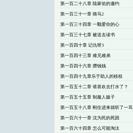
第一百二十八章 陆家佑的邀约
第一百三十一章 骑马2
第一百三十四章 一颗爱你的心
第一百三十七章 被送去读书
第一百四十章 记仇呀3
第一百四十三章 难兄难弟
第一百四十六章 攒钱钱
第一百四十九章乐于助人的枝枝
第一百五十二章 谁喜欢去打水了？
第一百五十五章 制服人贩子
第一百五十八章 刚住进来就听了一
第一百六十一章 沈为民的死因
第一百六十四章 怎么可能淘汰