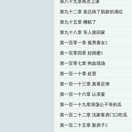
第八十九章再次上课
第九十二章 裴总病了肌肤饥渴症
第九十五章 糟糕了
第九十八章 等人接回家
第一百零一章 孤男寡女2
第一百零四章 好闺蜜1
第一百零七章 狗血现场
第一百一十章 处置
第一百一十三章 真香定律
第一百一十六章 认亲宴
第一百一十九章浪荡公子哥的瓜
第一百二十二章 沈家客房门口吃瓜
第一百二十五章 新房子2