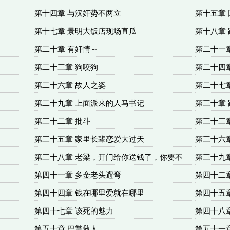
第十四章 与汉奸势不两立
第十五章
第十七章 景明大饭店现场直瓜
第十八章
第二十章 有奸情～
第二十一
第二十三章 狗咬狗
第二十四
第二十六章 故人之姿
第二十七
第二十九章 上面派来的人马书记
第三十章
第三十二章 批斗
第三十三
第三十五章 家里长辈恋爱大过天
第三十六
第三十八章 老梁，开门给你送钱了，你要不
第三十九
第四十一章 多金老头遛弯
第四十二
第四十四章 钱在哪里爱就在哪里
第四十五
第四十七章 该死的魅力
第四十八章
第五十章 巴掌救人
第五十一