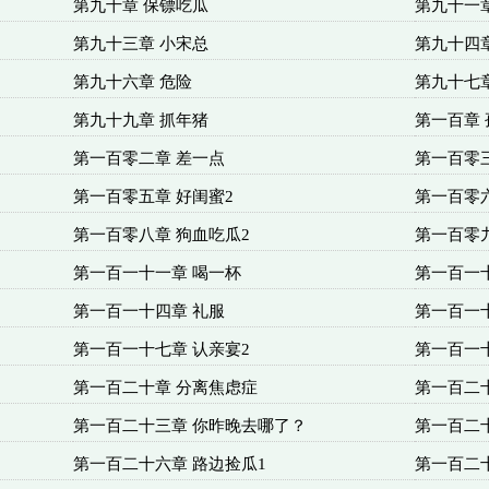
第九十章 保镖吃瓜
第九十一
第九十三章 小宋总
第九十四
第九十六章 危险
第九十七
第九十九章 抓年猪
第一百章 
第一百零二章 差一点
第一百零
第一百零五章 好闺蜜2
第一百零
第一百零八章 狗血吃瓜2
第一百零九
第一百一十一章 喝一杯
第一百一
第一百一十四章 礼服
第一百一
第一百一十七章 认亲宴2
第一百一
第一百二十章 分离焦虑症
第一百二
第一百二十三章 你昨晚去哪了？
第一百二
第一百二十六章 路边捡瓜1
第一百二十