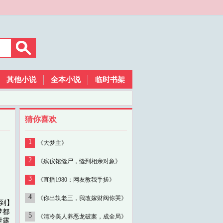
其他小说
全本小说
临时书架
猜你喜欢
1
《大梦主》
2
《殡仪馆缝尸，缝到相亲对象》
3
《直播1980：网友教我手搓》
4
《你出轨老三，我改嫁财阀你哭》
听到】
梦都
5
《清冷美人养恶龙破案，成全局》
泄露