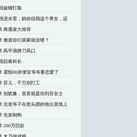
 回旋镖打脸
 跳进水里，妈你信我这个养女，还
章 再遇裴大帅哥
章 难道你们裴家就没错？
章 风平浪静刀风口
 跟踪蒋科长
章 震惊80岁便宜爷爷要恋爱了
章 芬儿，千万别打工
章 别犹豫，首富就是你刘芬女士
章 沈老爷子在老头团的地位直线上
章 先发制狗
 200万巨款
章 木乃伊成精