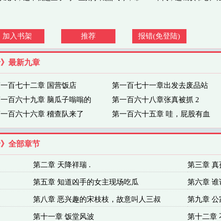
加入书架
推荐
报错(免登陆)
老》最新九章
一百七十二章 国营饭店
第一百七十一章出发去废品站
一百六十九章 脑瓜子嗡嗡的
第一百六十八章张真被抓 2
一百六十六章 稽查队来了
第一百六十五章 哇，屁股有血
老》全部章节
第二章 天降祥瑞 .
第三章 
第五章 知道凶手的女主现场吃瓜
第六章 
第八章 恶兴趣的宋枝枝，故意叫人三叔
第九章 
第十一章 饭堂风波
第十二章