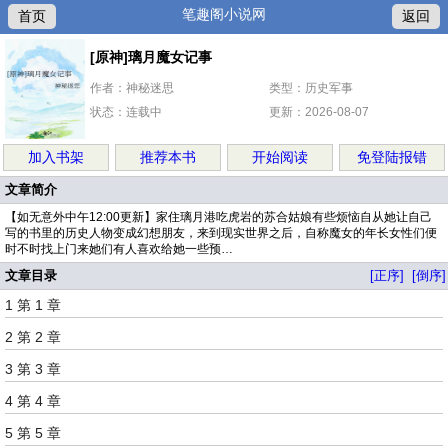
笔趣阁小说网
首页
返回
[原神]璃月魔女记事
作者：神秘迷思
类型：历史军事
状态：连载中
更新：2026-08-07
加入书架
推荐本书
开始阅读
免登陆报错
文章简介
【如无意外中午12:00更新】家住璃月港吃虎岩的苏合姑娘有些烦恼自从她让自己
写的书里的历史人物变成幻想朋友，来到现实世界之后，自称魔女的年长女性们便
时不时找上门来她们有人喜欢给她一些预…
文章目录
[正序]
[倒序]
1 第 1 章
2 第 2 章
3 第 3 章
4 第 4 章
5 第 5 章