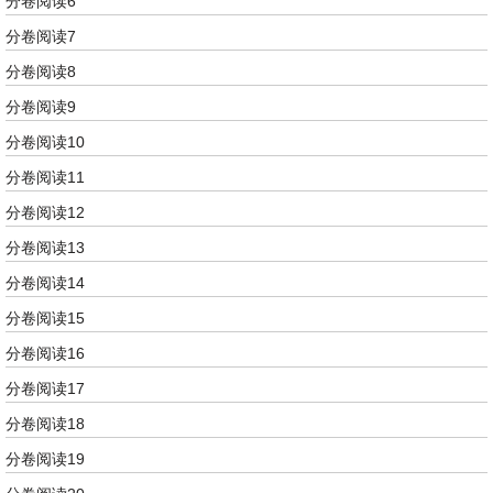
分卷阅读6
分卷阅读7
分卷阅读8
分卷阅读9
分卷阅读10
分卷阅读11
分卷阅读12
分卷阅读13
分卷阅读14
分卷阅读15
分卷阅读16
分卷阅读17
分卷阅读18
分卷阅读19