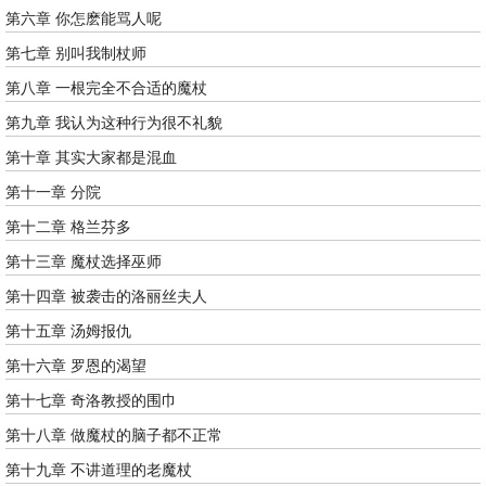
第六章 你怎麽能骂人呢
第七章 别叫我制杖师
第八章 一根完全不合适的魔杖
第九章 我认为这种行为很不礼貌
第十章 其实大家都是混血
第十一章 分院
第十二章 格兰芬多
第十三章 魔杖选择巫师
第十四章 被袭击的洛丽丝夫人
第十五章 汤姆报仇
第十六章 罗恩的渴望
第十七章 奇洛教授的围巾
第十八章 做魔杖的脑子都不正常
第十九章 不讲道理的老魔杖