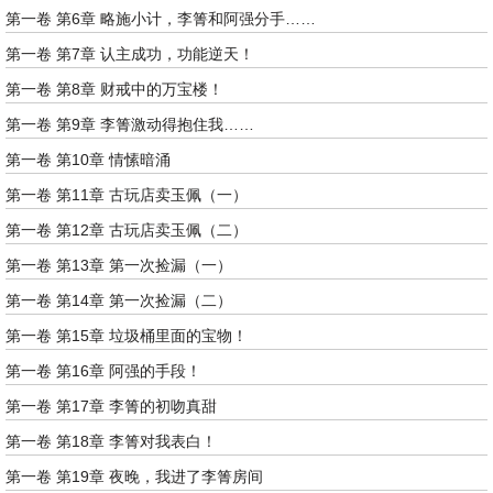
第一卷 第6章 略施小计，李箐和阿强分手……
第一卷 第7章 认主成功，功能逆天！
第一卷 第8章 财戒中的万宝楼！
第一卷 第9章 李箐激动得抱住我……
第一卷 第10章 情愫暗涌
第一卷 第11章 古玩店卖玉佩（一）
第一卷 第12章 古玩店卖玉佩（二）
第一卷 第13章 第一次捡漏（一）
第一卷 第14章 第一次捡漏（二）
第一卷 第15章 垃圾桶里面的宝物！
第一卷 第16章 阿强的手段！
第一卷 第17章 李箐的初吻真甜
第一卷 第18章 李箐对我表白！
第一卷 第19章 夜晚，我进了李箐房间