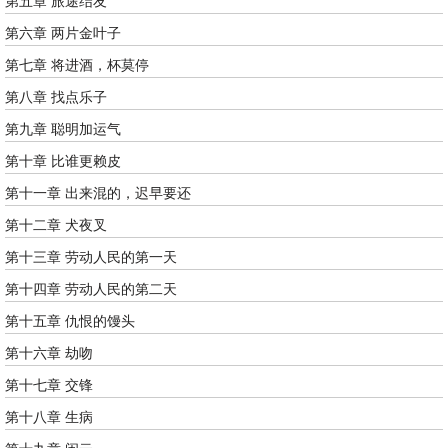
第五章 旅途结友
第六章 两片金叶子
第七章 将进酒，杯莫停
第八章 找点乐子
第九章 聪明加运气
第十章 比谁更赖皮
第十一章 出来混的，迟早要还
第十二章 犬夜叉
第十三章 劳动人民的第一天
第十四章 劳动人民的第二天
第十五章 仇恨的馒头
第十六章 劫吻
第十七章 交锋
第十八章 生病