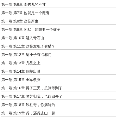
第一卷 第6章 李秀儿的不甘
第一卷 第7章 他就是一个魔鬼
第一卷 第8章 这是新生
第一卷 第9章 阿默，姐想要一个孩子
第一卷 第10章 进入青石山
第一卷 第11章 这是发现了偷猎？
第一卷 第12章 这小子有点邪门
第一卷 第13章 凡品之上
第一卷 第14章 巨蛇出巢
第一卷 第15章 全军覆灭
第一卷 第16章 蹲了三天，总算等到了
第一卷 第17章 灵芝归我，也该回去了
第一卷 第18章 铁柱哥，你病能治
第一卷 第19章 得，还得进山一趟