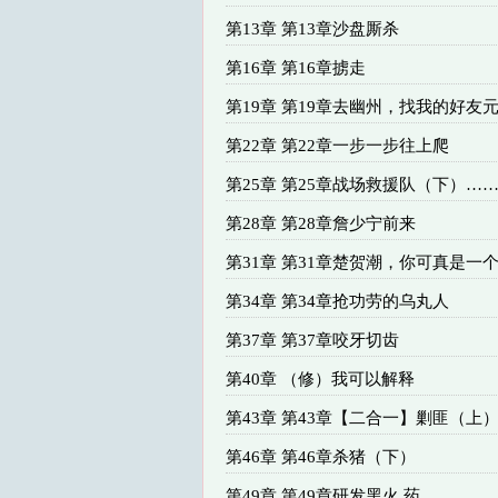
第13章 第13章沙盘厮杀
第16章 第16章掳走
第19章 第19章去幽州，找我的好友
第22章 第22章一步一步往上爬
第25章 第25章战场救援队（下）…
第28章 第28章詹少宁前来
第31章 第31章楚贺潮，你可真是一
第34章 第34章抢功劳的乌丸人
第37章 第37章咬牙切齿
第40章 （修）我可以解释
第43章 第43章【二合一】剿匪（上
第46章 第46章杀猪（下）
第49章 第49章研发黑火.药