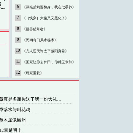
当
6
《漂亮后妈要翻身，我在七零养》
葱如
7
《［快穿］大佬又又黑化了》
8
《巨兽猎杀者》
9
《民间奇门风水秘术》
10
《凡人逆天许太平紫阳真君》
11
《国家让你去种田，你种玉米加》
12
《玩家重载》
第3章真是多谢你送了我一份大礼…
6章落水与叫花鸡
9章木屋谈幽州
第12章楚明丰