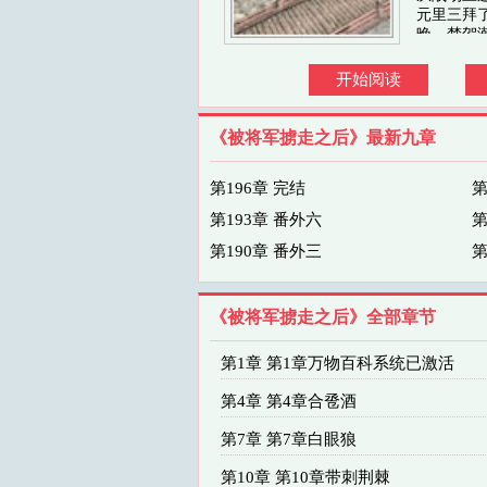
元里三拜
晚，楚贺
玉，俊俏
开始阅读
《被将军掳走之后》最新九章
第196章 完结
第
第193章 番外六
第
第190章 番外三
第
《被将军掳走之后》全部章节
第1章 第1章万物百科系统已激活
第4章 第4章合卺酒
第7章 第7章白眼狼
第10章 第10章带刺荆棘