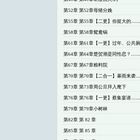
第52章 第52章母猪分娩
第55章 第55章【二更】你挺大的…
第58章 第58章鸳鸯锅
第61章 第61章【一更】过年、公共
第64章 第64章楚贺潮是同性恋？…
第67章 第67章粮料院
第70章 第70章【二合一】暴雨来袭
第73章 第73章周公旦拜入麾下
第76章 第76章【一更】蔡集宴请…
第79章 第79章小树林
第82章 第 82 章
第85章 第 85 章