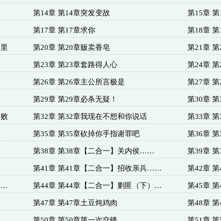
第14章 第14章突发变故
第15章 
第17章 第17章求你
第18章 
元里
第20章 第20章贩卖香皂
第21章 
第23章 第23章套路得人心
第24章 
…
第26章 第26章主公所言极是
第27章 
第29章 第29章必杀无疑！
第30章 
个败
第32章 第32章我现在不想和你说话
第33章 
第35章 第35章砍掉你手指谢罪吧
第36章 
第38章 第38章【二合一】关内侯……
第39章 
第41章 第41章【二合一】招收亲兵……
第42章 
）…
第44章 第44章【二合一】剿匪（下）…
第45章 
第47章 第47章土豆炖鸡肉
第48章 
第50章 第50章第一次交锋
第51章 