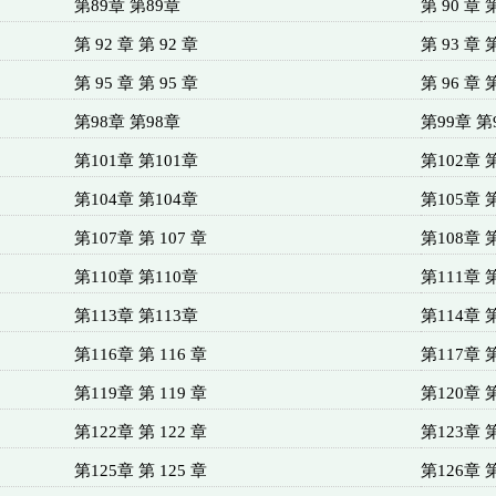
第89章 第89章
第 90 章 
第 92 章 第 92 章
第 93 章 
第 95 章 第 95 章
第 96 章 
第98章 第98章
第99章 第
第101章 第101章
第102章 
第104章 第104章
第105章 
第107章 第 107 章
第108章 第
第110章 第110章
第111章 
第113章 第113章
第114章 
第116章 第 116 章
第117章 
第119章 第 119 章
第120章 第
第122章 第 122 章
第123章 第
第125章 第 125 章
第126章 第