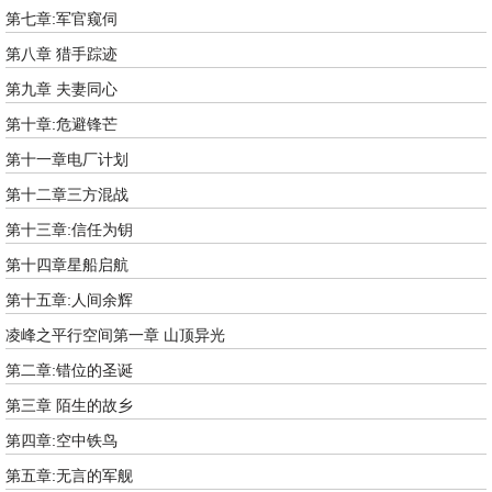
第七章:军官窥伺
第八章 猎手踪迹
第九章 夫妻同心
第十章:危避锋芒
第十一章电厂计划
第十二章三方混战
第十三章:信任为钥
第十四章星船启航
第十五章:人间余辉
凌峰之平行空间第一章 山顶异光
第二章:错位的圣诞
第三章 陌生的故乡
第四章:空中铁鸟
第五章:无言的军舰