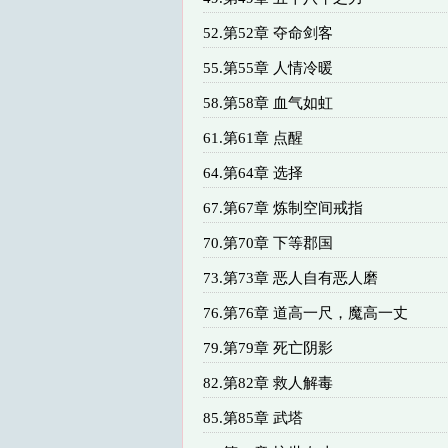
52.第52章 夺命剑客
55.第55章 人情冷暖
58.第58章 血气如虹
61.第61章 点醒
64.第64章 选择
67.第67章 炼制空间戒指
70.第70章 下等郡国
73.第73章 恶人自有恶人磨
76.第76章 道高一尺，魔高一丈
79.第79章 死亡阴影
82.第82章 救人解毒
85.第85章 武塔