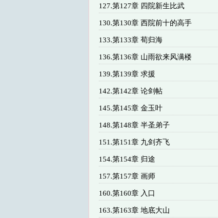
127.第127章 四院新生比武
130.第130章 西院前十的高手
133.第133章 荀归海
136.第136章 山雨欲来风满楼
139.第139章 求援
142.第142章 论剑帖
145.第145章 金玉叶
148.第148章 半圣弟子
151.第151章 九剑齐飞
154.第154章 归途
157.第157章 画师
160.第160章 入口
163.第163章 地底大山