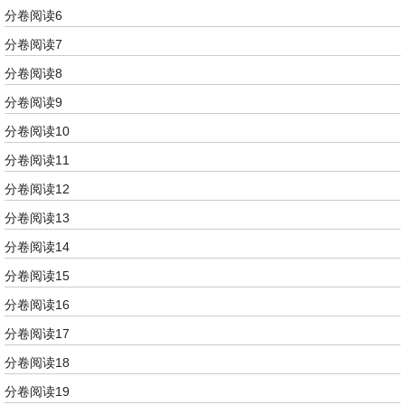
分卷阅读6
分卷阅读7
分卷阅读8
分卷阅读9
分卷阅读10
分卷阅读11
分卷阅读12
分卷阅读13
分卷阅读14
分卷阅读15
分卷阅读16
分卷阅读17
分卷阅读18
分卷阅读19