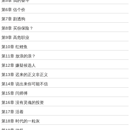
第5章 我的奋斗
第6章 估个价
第7章 剧透狗
第8章 买份保险？
第9章 高危职业
第10章 红鲤鱼
第11章 放浪的浪？
第12章 嫌疑候选人
第13章 迟来的正义非正义
第14章 说出来你可能不信
第15章 闫师傅
第16章 没有灵魂的投资
第17章 活着
第18章 时代的一粒灰