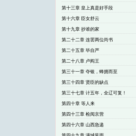
第十三章 皇上真是好手段
第十六章 臣女舒云
第十九章 抄谁的家
第二十二章 连罢两位尚书
第二十五章 毕自严
第二十八章 卢阎王
第三十一章 夺银，蜂拥而至
第三十四章 贤臣的缺点
第三十七章 计五年，全辽可复！
第四十章 等人来
第四十三章 检阅京营
第四十六章 山西急递
第四十九章 满城风雨