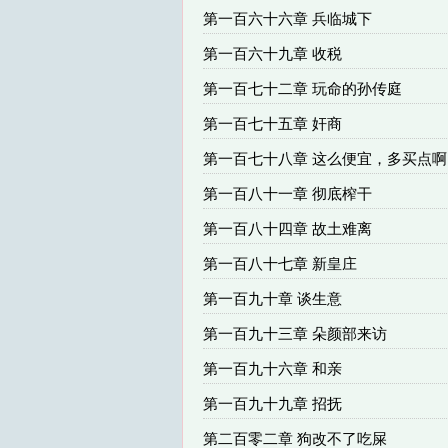
第一百六十六章 兵临城下
第一百六十九章 收税
第一百七十二章 玩命的孙传庭
第一百七十五章 奸商
第一百七十八章 这么便宜，多买点啊
第一百八十一章 彻底榨干
第一百八十四章 故土难离
第一百八十七章 新皇庄
第一百九十章 谈生意
第一百九十三章 朵颜部来访
第一百九十六章 和亲
第一百九十九章 招抚
第二百零二章 狗改不了吃屎