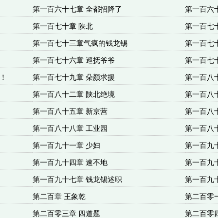
第一百六十七章 全都招降了
第一百六
第一百七十章 陕北
第一百七
第一百七十三章气疯的钱龙锡
第一百七
第一百七十六章 巡抚爷爷
第一百七
！
第一百七十九章 朵颜求援
第一百八
第一百八十二章 陕北绝境
第一百八
第一百八十五章 新京营
第一百八
第一百八十八章 工业园
第一百八
第一百九十一章 少妇
第一百九
第一百九十四章 速不地
第一百九
第一百九十七章 钱龙锡述职
第一百九
第二百章 王象乾
第二百零
第二百零三章 四道题
第二百零