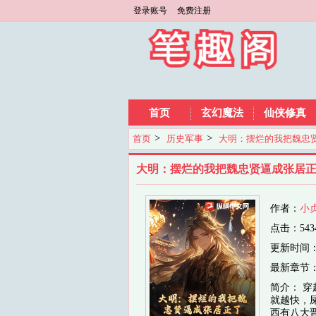
登录账号
免费注册
首页
玄幻魔法
仙侠修真
>
>
首页
历史军事
大明：摆烂的我把魏忠
大明：摆烂的我把魏忠贤逼成张居
作者：
小
点击：543
更新时间：202
最新章节
简介： 
就越快，
西有八大