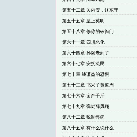
第五十二章 关内安，辽东守
第五十五章 皇上英明
第五十八章 修你的破衙门
第六十一章 四川恶化
第六十四章 孙阁老到了
第六十七章 安抚流民
第七十章 钱谦益的恐惧
第七十三章 书呆子黄道周
第七十六章 亩产千斤
第七十九章 弹劾薛凤翔
第八十二章 税制弊病
第八十五章 有什么说什么