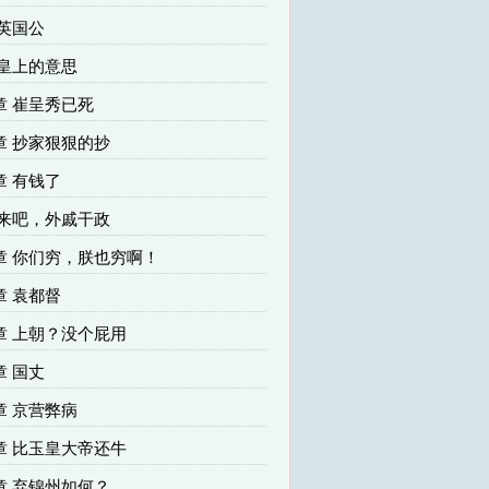
英国公
 皇上的意思
章 崔呈秀已死
章 抄家狠狠的抄
章 有钱了
 来吧，外戚干政
章 你们穷，朕也穷啊！
章 袁都督
章 上朝？没个屁用
 国丈
章 京营弊病
章 比玉皇大帝还牛
章 弃锦州如何？