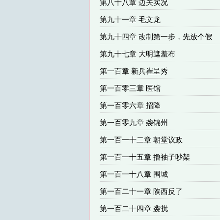
第八十八章 边关实况
第九十一章 毛文龙
第九十四章 改制第一步，先放个假
第九十七章 大明遮羞布
第一百章 新兵崔呈秀
第一百零三章 医馆
第一百零六章 招降
第一百零九章 袭锦州
第一百一十二章 朝堂议政
第一百一十五章 撸袖子吵架
第一百一十八章 围城
第一百二十一章 陕西反了
第一百二十四章 袭扰