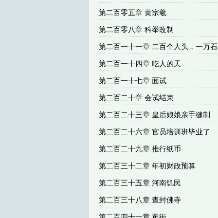
第二百零五章 黄宗羲
第二百零八章 科举改制
第二百一十一章 二百个人头，一万
第二百一十四章 吃人的天
第二百一十七章 面试
第二百二十章 会试结束
第二百二十三章 皇后娘娘亲手缝制
第二百二十六章 官员培训班毕业了
第二百二十九章 推行纸币
第二百三十二章 年初财政预算
第二百三十五章 河南饥民
第二百三十八章 查封佛寺
第二百四十一章 逛街