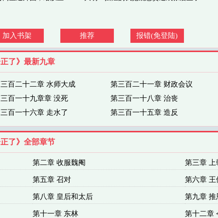
加入书架
推荐
报错(免登陆)
居正了》最新九章
三百二十二章 水师大成
第三百二十一章 财政会议
三百一十九章章 没死
第三百一十八章 治丧
三百一十六章 走水了
第三百一十五章 造反
居正了》全部章节
第二章 收服魏阉
第三章 上
第五章 召对
第六章 王
第八章 皇后和太后
第九章 推
第十一章 东林
第十二章