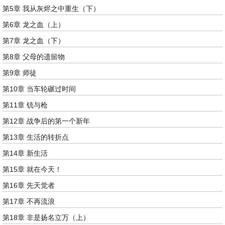
第5章 我从灰烬之中重生（下）
第6章 龙之血（上）
第7章 龙之血（下）
第8章 父母的遗留物
第9章 师徒
第10章 当车轮碾过时间
第11章 铳与枪
第12章 战争后的第一个新年
第13章 生活的转折点
第14章 新生活
第15章 就在今天！
第16章 先天觉者
第17章 不再流浪
第18章 非是扬名立万（上）