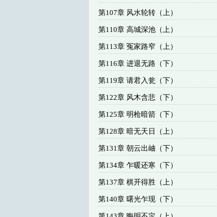
第107章 风水轮转（上）
第110章 高城深池（上）
第113章 冤家路窄（上）
第116章 进退无路（下）
第119章 请君入瓮（下）
第122章 风木含悲（下）
第125章 明枪暗箭（下）
第128章 暗无天日（上）
第131章 朝云出岫（下）
第134章 乍暖还寒（下）
第137章 棋开得胜（上）
第140章 曙光乍现（下）
第143章 晦明不定（上）