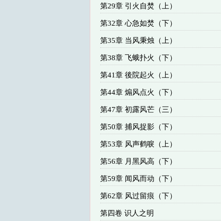
第29章 引火自焚（上）
第32章 心急如焚（下）
第35章 当风秉烛（上）
第38章 飞蛾扑火（下）
第41章 後院起火（上）
第44章 煽风点火（下）
第47章 初露风芒（三）
第50章 捕风捉影（下）
第53章 风声鹤唳（上）
第56章 月黑风高（下）
第59章 闻风而动（下）
第62章 风过留痕（下）
第四卷 识人之明