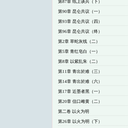
第87章 纸上谈兵（下）
第90章 昆仑共议（一）
第93章 昆仑共议（四）
第96章 昆仑共议（终）
第2章 草蛇灰线（二）
第5章 青红皂白（一）
第8章 以紫乱朱（二）
第11章 青出於难（三）
第14章 青出於难（六）
第17章 近墨者黑（一）
第20章 信口雌黄（二）
第二卷 以火为明
第26章 以火为明（下）