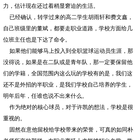
力，估计现在还过着稍显窘迫的生活。
已经确认，转学过来的高二学生胡雨轩和费文鑫，
自己班级里的董斌，都要走职业道路，学校方面给几
位班主任也是下达了命令。
如果他们能够马上投入到全职篮球运动员生涯，那
没得说，如果是在二队或是青年队，那一定要保留他
们的学籍，全国范围内这么玩的学校有的是，我们这
还不是外招的半职业，是我们学校自己培养的学生，
明年后年，任谁也说不出来什么。
作为绝对的核心球员，对于许凯的想法，学校是很
重视的。
固然在意他留校给学校带来的荣誉，可真的如同朴