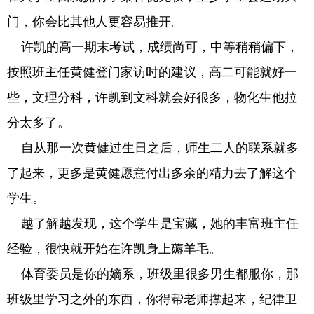
门，你会比其他人更容易推开。
许凯的高一期末考试，成绩尚可，中等稍稍偏下，
按照班主任黄健登门家访时的建议，高二可能就好一
些，文理分科，许凯到文科就会好很多，物化生他拉
分太多了。
自从那一次黄健过生日之后，师生二人的联系就多
了起来，更多是黄健愿意付出多余的精力去了解这个
学生。
越了解越发现，这个学生是宝藏，她的丰富班主任
经验，很快就开始在许凯身上薅羊毛。
体育委员是你的嫡系，班级里很多男生都服你，那
班级里学习之外的东西，你得帮老师撑起来，纪律卫