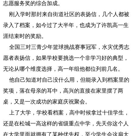
志愿服务奖的综合加成。
刚入学时那封来自街道社区的表扬信，几个人都被
录入了档案，如今过了大半年，也成为了许凯高一生
涯结束时的奖励。
全国三对三青少年篮球挑战赛事冠军，水灾优秀志
愿者表扬信，如果学校要挑选一个非学习好的典型，
无论从哪个维度选择，高一年组他都位列前几名。
他自己知道对自己没什么用，但能录入到档案里的
奖项，落在母亲的耳中，高兴的直接在家里摆了两
桌，又是一次成功的家庭庆祝聚会。
上了大学，学校看档案，高中时候拿过十佳学生，
还是在松城一高这样的省级重点中学，先天你这个人
在大学里面就拥有了某种优先权，至少学生会这扇大