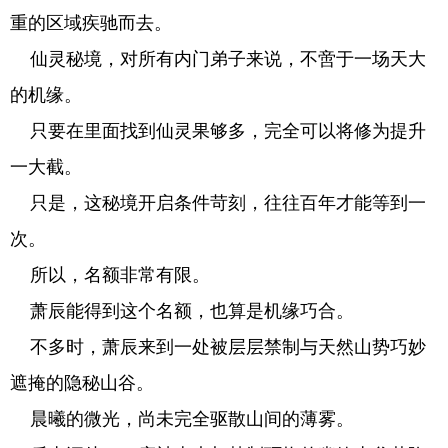
重的区域疾驰而去。
仙灵秘境，对所有内门弟子来说，不啻于一场天大
的机缘。
只要在里面找到仙灵果够多，完全可以将修为提升
一大截。
只是，这秘境开启条件苛刻，往往百年才能等到一
次。
所以，名额非常有限。
萧辰能得到这个名额，也算是机缘巧合。
不多时，萧辰来到一处被层层禁制与天然山势巧妙
遮掩的隐秘山谷。
晨曦的微光，尚未完全驱散山间的薄雾。