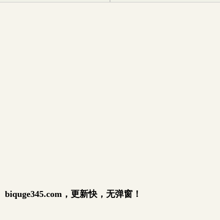
quge345.com，更新快，无弹窗！