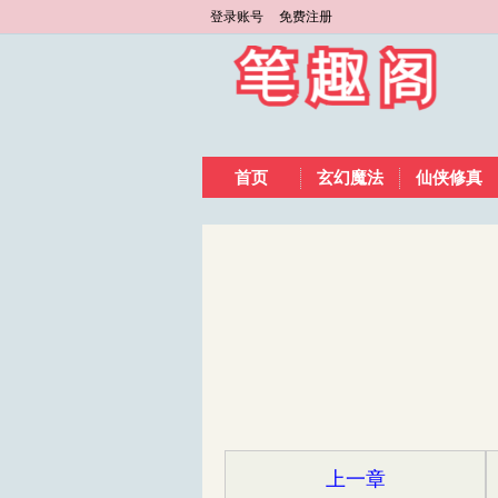
登录账号
免费注册
首页
玄幻魔法
仙侠修真
上一章