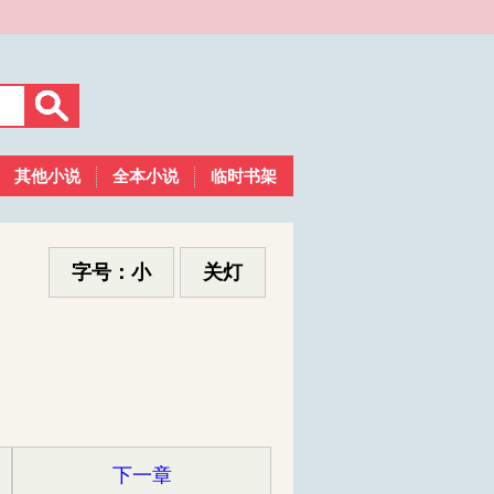
其他小说
全本小说
临时书架
字号：小
关灯
下一章