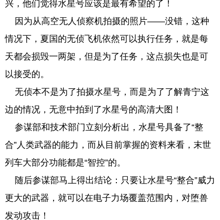
兴，他们觉得水星号应该是最有希望的了！
因为从高空无人侦察机拍摄的照片——没错，这种
情况下，夏国的无侦飞机依然可以执行任务，就是每
天都会损毁一两架，但是为了任务，这点损失也是可
以接受的。
无侦本不是为了拍摄水星号，而是为了了解青宁这
边的情况，无意中拍到了水星号的高清大图！
参谋部和技术部门立刻分析出，水星号具备了“整
合”人类武器的能力，而从目前掌握的资料来看，末世
列车大部分功能都是“智控”的。
随后参谋部马上得出结论：只要让水星号“整合”威力
更大的武器，就可以在电子力场覆盖范围内，对堕兽
发动攻击！