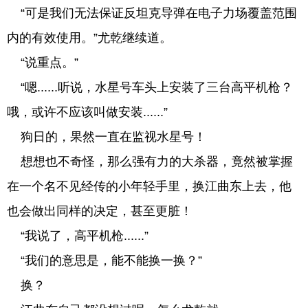
“可是我们无法保证反坦克导弹在电子力场覆盖范围
内的有效使用。”尤乾继续道。
“说重点。”
“嗯......听说，水星号车头上安装了三台高平机枪？
哦，或许不应该叫做安装......”
狗日的，果然一直在监视水星号！
想想也不奇怪，那么强有力的大杀器，竟然被掌握
在一个名不见经传的小年轻手里，换江曲东上去，他
也会做出同样的决定，甚至更脏！
“我说了，高平机枪......”
“我们的意思是，能不能换一换？”
换？