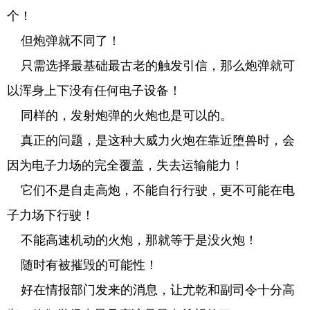
个！
但炮弹就不同了！
只需选择最基础最古老的触发引信，那么炮弹就可
以浑身上下没有任何电子设备！
同样的，发射炮弹的火炮也是可以的。
真正的问题，是这种大威力火炮在靠近堕兽时，会
因为电子力场的完全覆盖，失去运输能力！
它们不是自走高炮，不能自行行驶，更不可能在电
子力场下行驶！
不能高速机动的火炮，那就等于是没火炮！
随时有被摧毁的可能性！
好在情报部门发来的消息，让尤乾和副司令十分高