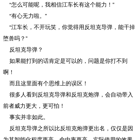
“怎么可能呢，我相信江车长有这个能力！”
“有心无力啦。”
“江车长，不开玩笑，你觉得用反坦克导弹，能干掉
堕兽吗？”
反坦克导弹？
如果能打到的话肯定是可以的，问题是你打不到
啊！
而且这里面有个思维上的误区！
很多人看到反坦克导弹和反坦克炮弹，会自动带入
前者威力更大，更可怕！
事实并非如此。
反坦克导弹之所以比反坦克炮弹更出名，仅仅是因
为其智能化程度更高，命中率更高，实际使用的效果