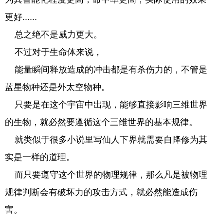
更好......
总之绝不是威力更大。
不过对于生命体来说，
能量瞬间释放造成的冲击都是有杀伤力的，不管是
蓝星物种还是外太空物种。
只要是在这个宇宙中出现，能够直接影响三维世界
的生物，就必然要遵循这个三维世界的基本规律。
就类似于很多小说里写仙人下界就需要自降修为其
实是一样的道理。
而只要遵守这个世界的物理规律，那么凡是被物理
规律判断会有破坏力的攻击方式，就必然能造成伤
害。