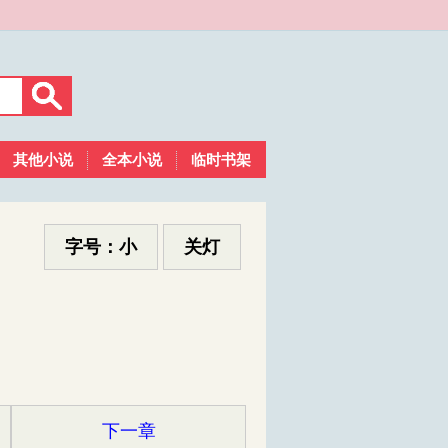
其他小说
全本小说
临时书架
字号：小
关灯
下一章