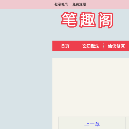
登录账号
免费注册
首页
玄幻魔法
仙侠修真
上一章