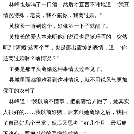
林峰也是喝了一口酒，然后才直言不讳地道：“我真
情况特殊，老黄，我不骗你，我离过婚。”
黄校长一听到这个，好像酒一下子就醒了。
黄校长的爱人本来听他们说话也是挺乐呵的，突然
听到“离婚”这两个字，也是露出震惊的表情，道：“你
还离过婚啊？啥情况？”
主要是那年头离婚这种事情太过罕见了。
县城里面都很难看到这种情况，就不用说风气更加
保守的农村了。
林峰道：“我以前不懂事，把前妻给弄跑了，她其实
人很好的……我以前好赌，后来跟她离婚之后，我抽
了自己好几个巴掌，然后又思考了好几个月，最后痛
下决心，要把以前的毛病给戒掉！”