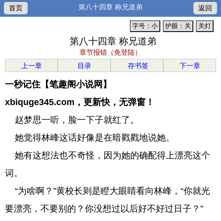
第八十四章 称兄道弟
首页
返回
字号：小
护眼：关
关灯
第八十四章 称兄道弟
章节报错（免登陆）
上一章
目录
存书签
下一章
一秒记住【笔趣阁小说网】
xbiquge345.com，更新快，无弹窗！
赵梦思一听，脸一下子就红了。
她觉得林峰这话好像是在暗戳戳地说她。
她有这想法也不奇怪，因为她的确配得上漂亮这个
词。
“为啥啊？”黄校长则是瞪大眼睛看向林峰，“你就光
要漂亮，不要别的？你没想过以后好不好过日子？”