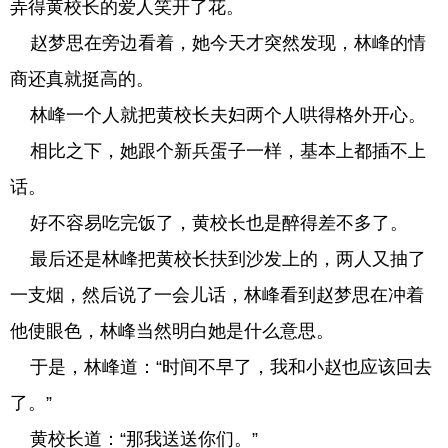
弄得黄校长的爱人笑开了花。
赵梦思在旁边看着，她今天才突然发现，林峰的情
商还真就挺高的。
林峰一个人就把黄校长夫妇两个人哄得格外开心。
相比之下，她跟个新兵蛋子一样，基本上都插不上
话。
好不容易吃完饭了，黄校长也是醉得差不多了。
最后还是林峰把黄校长扶到沙发上的，两人又抽了
一支烟，然后说了一会儿话，林峰看到赵梦思在冲着
他使眼色，林峰当然明白她是什么意思。
于是，林峰道：“时间不早了，我和小赵也应该回去
了。”
黄校长道：“那我送送你们。”