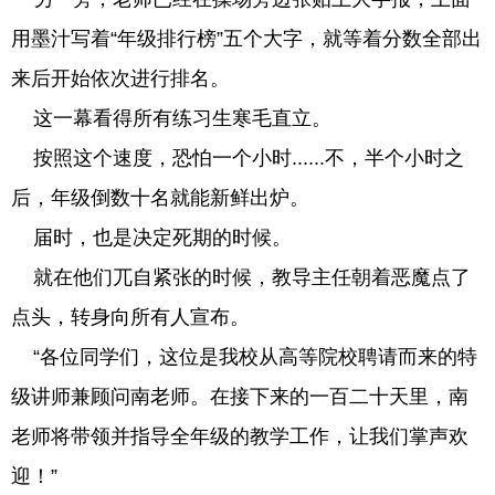
用墨汁写着“年级排行榜”五个大字，就等着分数全部出
来后开始依次进行排名。
这一幕看得所有练习生寒毛直立。
按照这个速度，恐怕一个小时......不，半个小时之
后，年级倒数十名就能新鲜出炉。
届时，也是决定死期的时候。
就在他们兀自紧张的时候，教导主任朝着恶魔点了
点头，转身向所有人宣布。
“各位同学们，这位是我校从高等院校聘请而来的特
级讲师兼顾问南老师。在接下来的一百二十天里，南
老师将带领并指导全年级的教学工作，让我们掌声欢
迎！”