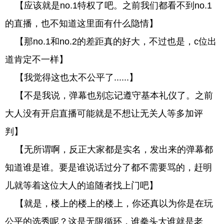
【应该就是no.1特权了吧。之前我们都看不到no.1
的直播，也不知道这里面有什么隐情】
【那no.1和no.2的差距真的好大，不过也是，c位出
道肯定不一样】
【我觉得这也太不公平了......】
【不是我说，弹幕也别忘记遵守基本礼仪了。之前
大人没有开启直播可能就是不想让无关人等多加评
判】
【无所谓啊，反正大家都是实名，发出来的弹幕都
知道谁是谁。要是谁说话过分了都不需要骂的，赶明
儿就等着这位大人的追随者找上门吧】
【就是，楼上的楼上的楼上，你还真以为你是在玩
公平的选秀呢？这是无限循环，谁拳头大谁就是老