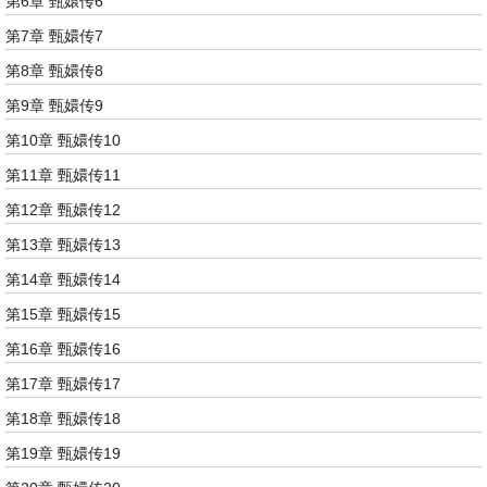
第6章 甄嬛传6
第7章 甄嬛传7
第8章 甄嬛传8
第9章 甄嬛传9
第10章 甄嬛传10
第11章 甄嬛传11
第12章 甄嬛传12
第13章 甄嬛传13
第14章 甄嬛传14
第15章 甄嬛传15
第16章 甄嬛传16
第17章 甄嬛传17
第18章 甄嬛传18
第19章 甄嬛传19