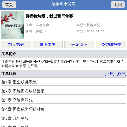
笔趣阁小说网
首页
返回
直播捡垃圾，我成警局常客
作者：唯有笔爽
类型：其他类型
状态：连载中
更新：2026-08-06
加入书架
推荐本书
开始阅读
免登陆报错
文章简介
【综艺直播+系统+脑洞+无逻辑+爽文无虐点+以女主世界为中心】富二代重生成了
直播捡垃圾‘饿晕’的贫困户...
文章目录
[正序]
[倒序]
第1章 重生获得系统
第2章 系统再次响起警报
第3章 高智商罪犯
第4章 再次成为怀疑对象
第5章 几年判头