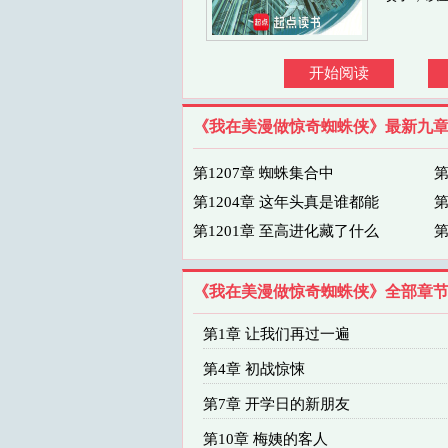
开始阅读
《我在美漫做惊奇蜘蛛侠》最新九
第1207章 蜘蛛集合中
第
第1204章 这年头真是谁都能
第
第1201章 至高进化藏了什么
第
《我在美漫做惊奇蜘蛛侠》全部章
第1章 让我们再过一遍
第4章 初战惊悚
第7章 开学日的新朋友
第10章 梅姨的客人