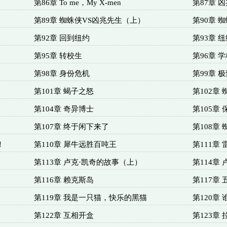
第86章 To me，My X-men
第87章 
第89章 蜘蛛侠VS凶兆先生（上）
第90章 
第92章 回到纽约
第93章 
第95章 转校生
第96章 
第98章 身份危机
第99章 
第101章 蝎子之怒
第102章
第104章 奇异博士
第105章
第107章 终于闲下来了
第108章
！
第110章 犀牛远胜百吨王
第111章
第113章 卢克·凯奇的故事（上）
第114章
第116章 赖克斯岛
第117章
第119章 我是一只猫，快乐的黑猫
第120章
第122章 互相开盒
第123章