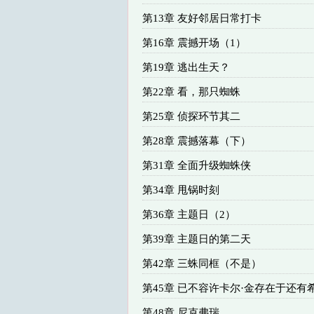
第13章 友好邻居日常打卡
第16章 震撼开场（1）
第19章 逃出生天？
第22章 看，那只蜘蛛
第25章 侦探环节其二
第28章 震撼落幕（下）
第31章 全面升级蜘蛛侠
第34章 甩锅时刻
第36章 主题日（2）
第39章 主题日的第二天
第42章 三蛛同框（不是）
第45章 已不容许卡尔·金存在于还有
第48章 尼克弗瑞