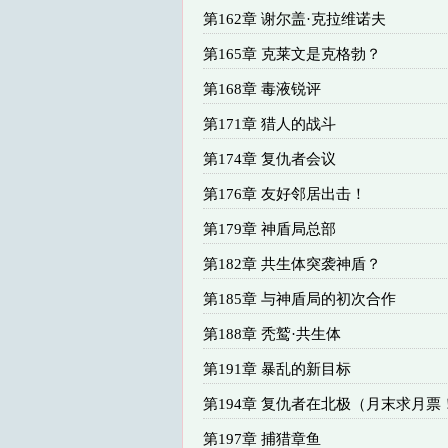
第162章 谢尔盖·克拉维诺夫
第165章 克莱文是克格勃？
第168章 毒液锐评
第171章 猎人的战斗
第174章 复仇者会议
第176章 友好邻居出击！
第179章 神盾局总部
第182章 共生体突袭神盾？
第185章 与神盾局的初次合作
第188章 秃鹫·共生体
第191章 暴乱的新目标
第194章 复仇者在北极（月末求月票
第197章 捕猎章鱼