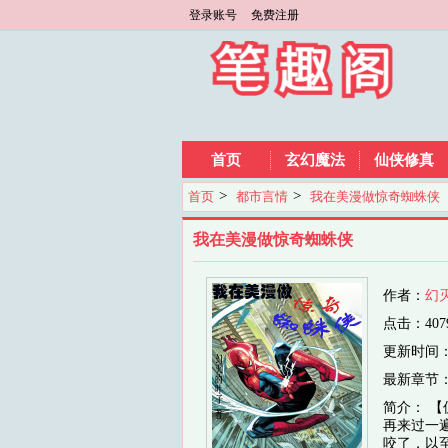
登录账号
免费注册
首页
玄幻魔法
仙侠修真
>
>
首页
都市言情
我在美漫做惊奇蜘蛛侠
我在美漫做惊奇蜘蛛侠
作者：
幻
点击：407
更新时间：202
最新章节
简介： 【
再来过一
咬了，以至