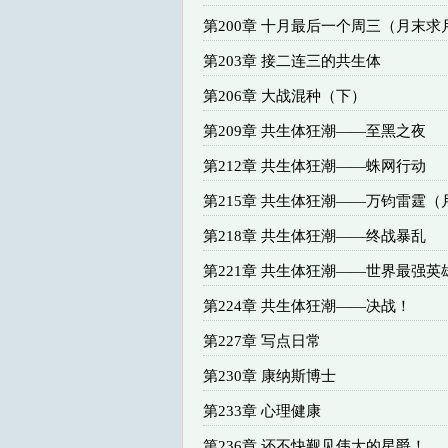
第200章 十月最后一个周三（月末求
第203章 接二连三的共生体
第206章 大战混种（下）
第209章 共生体狂潮——至黑之夜
第212章 共生体狂潮——蛛网行动
第215章 共生体狂潮——万钧雷霆（
第218章 共生体狂潮——终战暴乱
第221章 共生体狂潮——世界最强英
第224章 共生体狂潮——决战！
第227章 写点日常
第230章 康纳斯博士
第233章 心理健康
第236章 还不快觐见伟大的星爵！