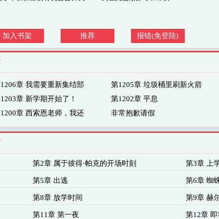
加入书架
推荐
报错(免登陆)
章
1206章 我需要重新集结部
第1205章 垃圾桶里刷新火箭
1203章 新学期开始了！
第1202章 平息
1200章 西索恩老师，我还
非常抱歉请假
节
第2章 属于彼得·帕克的开场时刻
第3章 上
第5章 出逃
第6章 蜘
第8章 放学时间
第9章 赫
第11章 第一夜
第12章 