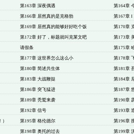
第163章 深夜偶遇
第164章
第166章 居然真的是克格勃
第167章 I 
第169章 居然真的能够好好吃个饭
第170章
第172章 好了，标题就叫克莱文吧
第173章
请假条
第175章
第177章 这世界怎么这么小
第178章
第180章 简述共生体
第181章
第183章 大战鞭挞
第184章
第186章 突飞猛进
第187章
第189章 秃鹫来袭
第190章
第192章 信号
第193章
！）
第195章 格伦德尔
第196章
第198章 奥托的过去
第199章