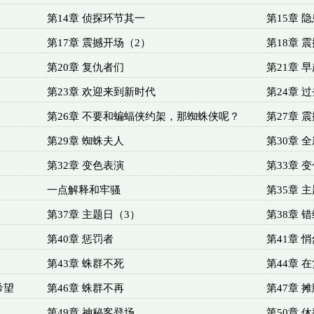
第14章 侦探环节其一
第15章 
第17章 震撼开场（2）
第18章 
第20章 复仇者们
第21章 
第23章 欢迎来到新时代
第24章 
第26章 不要和蝙蝠侠约架，那蜘蛛侠呢？
第27章 
第29章 蜘蛛夫人
第30章 
第32章 变色表演
第33章 
一点解释和牢骚
第35章 
第37章 主题日（3）
第38章 
第40章 惩罚者
第41章 
第43章 蛛群不死
第44章 
希望
第46章 蛛群不再
第47章 
第49章 神秘客登场
第50章 