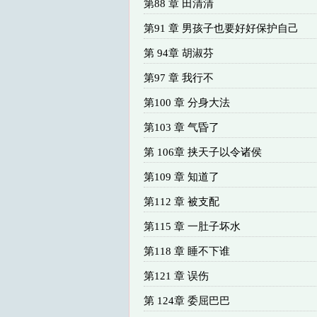
第88 章 田清清
第91 章 男孩子也要好好保护自己
第 94章 胡淑芬
第97 章 我行不
第100 章 分身大法
第103 章 气昏了
第 106章 挟天子以令诸侯
第109 章 知道了
第112 章 被支配
第115 章 一肚子坏水
第118 章 睡不下谁
第121 章 误伤
第 124章 委屈巴巴