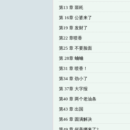
第13 章 噩耗
第 16章 公婆来了
第19 章 发财了
第22 章喷香
第25 章 不要脸面
第 28章 蛐蛐
第31 章 喷香！
第34 章 劲小了
第 37章 大字报
第40 章 两个老油条
第43 章 出国
第46 章 圆满解决
第49 章 何美娜来了2