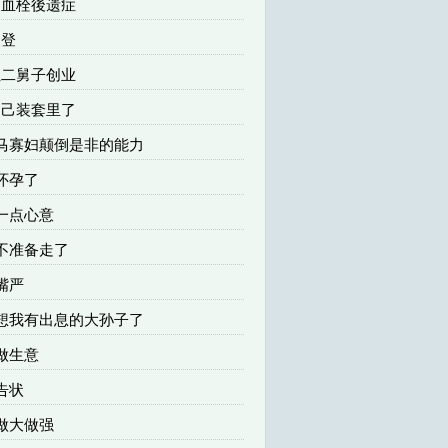
 脑血栓後遗症
欠登
 让二舅子创业
 自己装套里了
章 马寡妇颠倒是非的能力
 怀孕了
 一点心意
章 不准备走了
 嘴严
章 想我有出息的大孙子了
 做生意
 告状
 做大做强