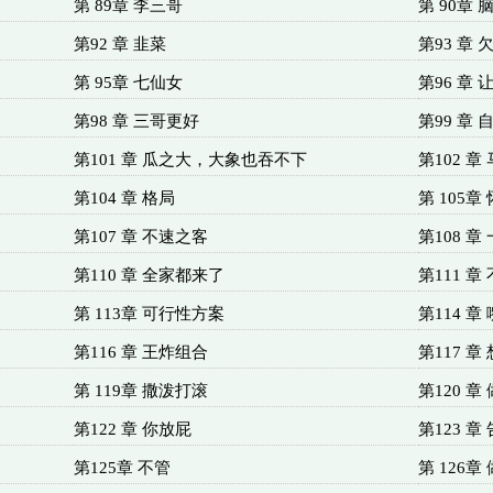
第 89章 李三哥
第 90章
第92 章 韭菜
第93 章 
第 95章 七仙女
第96 章
第98 章 三哥更好
第99 章
第101 章 瓜之大，大象也吞不下
第102 
第104 章 格局
第 105章
第107 章 不速之客
第108 章
第110 章 全家都来了
第111 
第 113章 可行性方案
第114 章
第116 章 王炸组合
第117 
第 119章 撒泼打滚
第120 章
第122 章 你放屁
第123 章
第125章 不管
第 126章