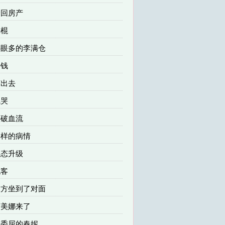
 抢回房产
铁棍
 心眼多的李满仓
借钱
滚出去
气哭
 头破血流
 一样的病情
 事态升级
说客
 双方坐到了对面
 何美娜来了
 受委屈的春妮