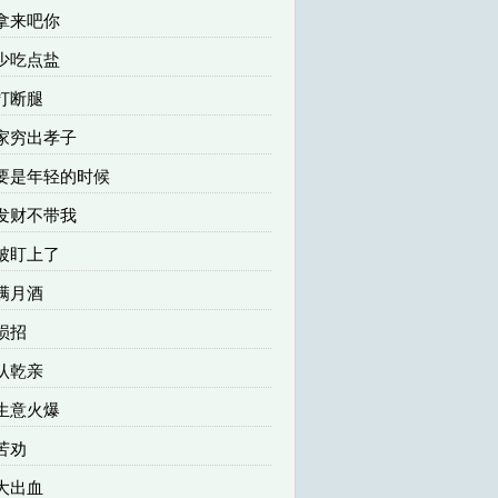
 拿来吧你
 少吃点盐
 打断腿
章 家穷出孝子
章 要是年轻的时候
章 发财不带我
 被盯上了
 满月酒
 损招
 认乾亲
 生意火爆
 苦劝
 大出血