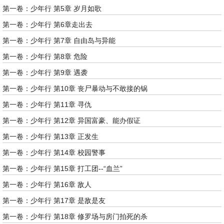
第一卷：少年行 第5章 岁月如歌
第一卷：少年行 第6章走出去
第一卷：少年行 第7章 自由岛与异能
第一卷：少年行 第8章 危险
第一卷：少年行 第9章 遇袭
第一卷：少年行 第10章 丧尸暴动与不敢接的锅
第一卷：少年行 第11章 寻仇
第一卷：少年行 第12章 异国富豪、能办假证
第一卷：少年行 第13章 正发生
第一卷：少年行 第14章 校园警事
第一卷：少年行 第15章 打工团--“血兰”
第一卷：少年行 第16章 敌人
第一卷：少年行 第17章 是敌是友
第一卷：少年行 第18章 修罗场与房门拍死的杀