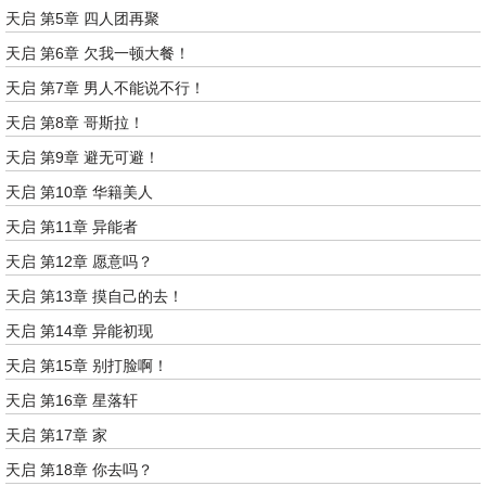
天启 第5章 四人团再聚
天启 第6章 欠我一顿大餐！
天启 第7章 男人不能说不行！
天启 第8章 哥斯拉！
天启 第9章 避无可避！
天启 第10章 华籍美人
天启 第11章 异能者
天启 第12章 愿意吗？
天启 第13章 摸自己的去！
天启 第14章 异能初现
天启 第15章 别打脸啊！
天启 第16章 星落轩
天启 第17章 家
天启 第18章 你去吗？